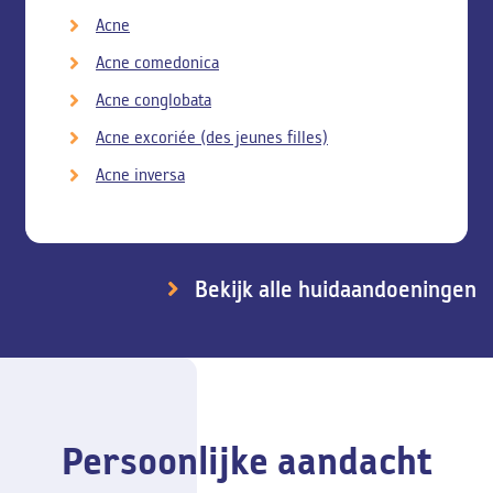
Acne
Acne comedonica
Acne conglobata
Acne excoriée (des jeunes filles)
Acne inversa
Bekijk alle huidaandoeningen
Persoonlijke aandacht