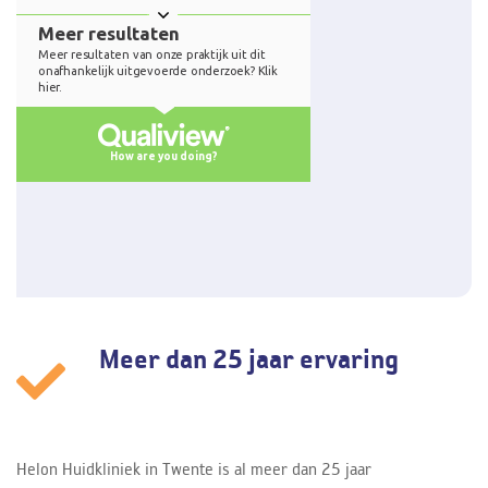
Meer dan 25 jaar ervaring
Helon Huidkliniek in Twente is al meer dan 25 jaar