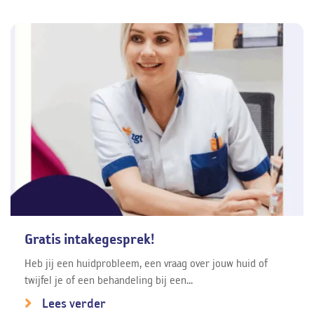
Gratis intakegesprek!
Heb jij een huidprobleem, een vraag over jouw huid of
twijfel je of een behandeling bij een...
Lees verder