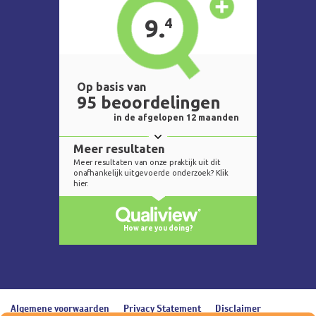
Algemene voorwaarden
Privacy Statement
Disclaimer