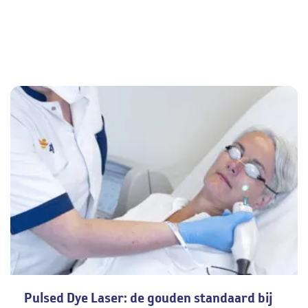
Pulsed Dye Laser: de gouden standaard bij