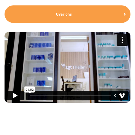
Over ons