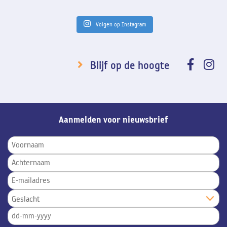
Volgen op Instagram
Blijf op de hoogte
Aanmelden voor nieuwsbrief