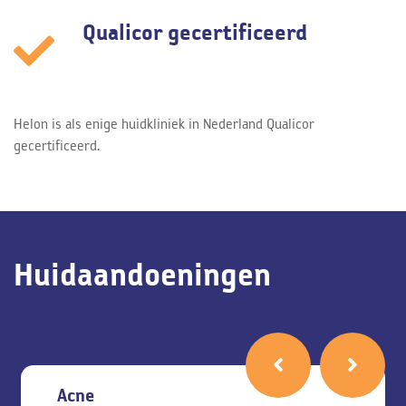
Qualicor gecertificeerd
Helon is als enige huidkliniek in Nederland Qualicor
gecertificeerd.
Huidaandoeningen
Acne