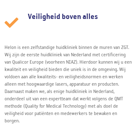
Veiligheid boven alles
Helon is een zelfstandige huidkliniek binnen de muren van ZGT.
Wij zijn de eerste huidkliniek van Nederland met certificering
van Qualicor Europe (voorheen NIAZ). Hierdoor kunnen wij u een
kwaliteit en veiligheid bieden die uniek is in de omgeving. Wij
voldoen aan alle kwaliteits- en veiligheidsnormen en werken
alleen met hoogwaardige lasers, apparatuur en producten.
Daarnaast maken we, als enige huidkliniek in Nederland,
onderdeel uit van een expertteam dat werkt volgens de QMT
methode (Quality for Medical Technology) met als doel de
veiligheid voor patiënten en medewerkers te bewaken en
borgen.