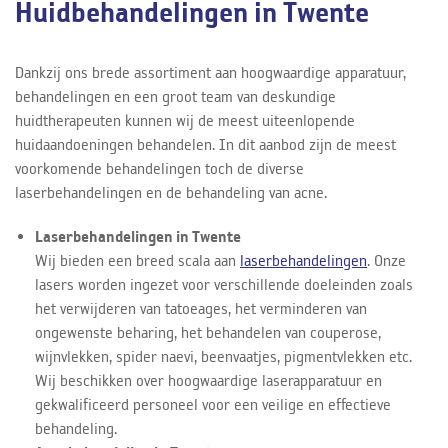
Huidbehandelingen in Twente
Dankzij ons brede assortiment aan hoogwaardige apparatuur,
behandelingen en een groot team van deskundige
huidtherapeuten kunnen wij de meest uiteenlopende
huidaandoeningen behandelen. In dit aanbod zijn de meest
voorkomende behandelingen toch de diverse
laserbehandelingen en de behandeling van acne.
Laserbehandelingen in Twente
Wij bieden een breed scala aan
laserbehandelingen
. Onze
lasers worden ingezet voor verschillende doeleinden zoals
het verwijderen van tatoeages, het verminderen van
ongewenste beharing, het behandelen van couperose,
wijnvlekken, spider naevi, beenvaatjes, pigmentvlekken etc.
Wij beschikken over hoogwaardige laserapparatuur en
gekwalificeerd personeel voor een veilige en effectieve
behandeling.