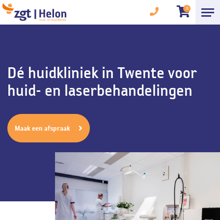
0
Dé huidkliniek in Twente voor
huid- en laserbehandelingen
Maak een afspraak