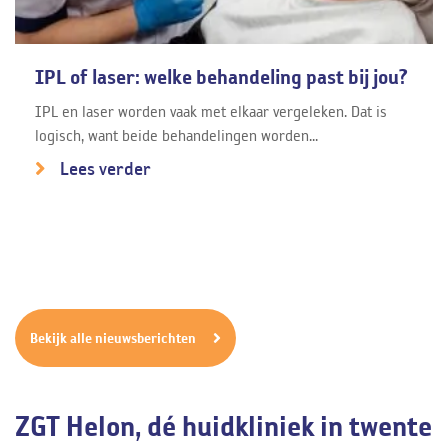
IPL of laser: welke behandeling past bij jou?
IPL en laser worden vaak met elkaar vergeleken. Dat is
logisch, want beide behandelingen worden...
Lees verder
Bekijk alle nieuwsberichten
ZGT Helon, dé huidkliniek in twente