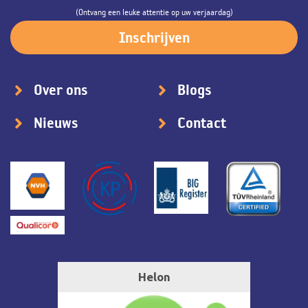
(Ontvang een leuke attentie op uw verjaardag)
Over ons
Blogs
Nieuws
Contact