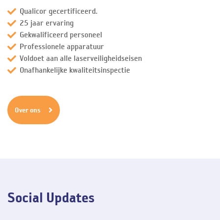
Qualicor gecertificeerd.
25 jaar ervaring
Gekwalificeerd personeel
Professionele apparatuur
Voldoet aan alle laserveiligheidseisen
Onafhankelijke kwaliteitsinspectie
Over ons
Social Updates