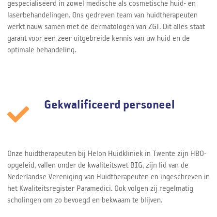
gespecialiseerd in zowel medische als cosmetische huid- en
laserbehandelingen. Ons gedreven team van huidtherapeuten
werkt nauw samen met de dermatologen van ZGT. Dit alles staat
garant voor een zeer uitgebreide kennis van uw huid en de
optimale behandeling.
Gekwalificeerd personeel
Onze huidtherapeuten bij Helon Huidkliniek in Twente zijn HBO-
opgeleid, vallen onder de kwaliteitswet BIG, zijn lid van de
Nederlandse Vereniging van Huidtherapeuten en ingeschreven in
het Kwaliteitsregister Paramedici. Ook volgen zij regelmatig
scholingen om zo bevoegd en bekwaam te blijven.