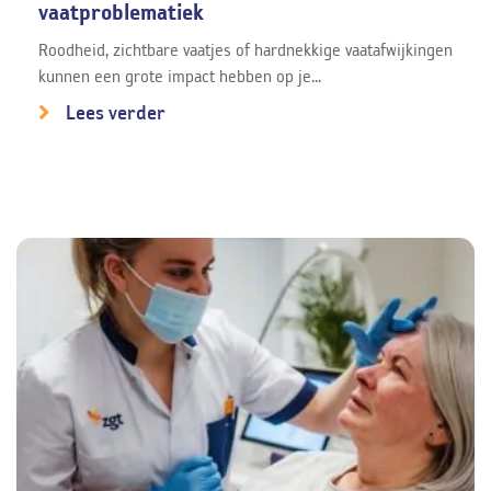
vaatproblematiek
Roodheid, zichtbare vaatjes of hardnekkige vaatafwijkingen
kunnen een grote impact hebben op je...
Lees verder