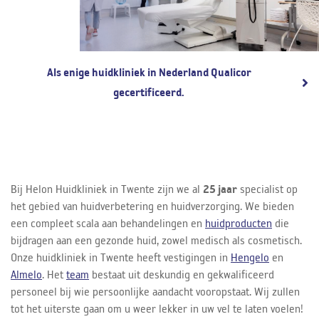
Als enige huidkliniek in Nederland Qualicor
gecertificeerd.
Bij Helon Huidkliniek in Twente zijn we al
25 jaar
specialist op
het gebied van huidverbetering en huidverzorging. We bieden
een compleet scala aan behandelingen en
huidproducten
die
bijdragen aan een gezonde huid, zowel medisch als cosmetisch.
Onze huidkliniek in Twente heeft vestigingen in
Hengelo
en
Almelo
. Het
team
bestaat uit deskundig en gekwalificeerd
personeel bij wie persoonlijke aandacht vooropstaat. Wij zullen
tot het uiterste gaan om u weer lekker in uw vel te laten voelen!