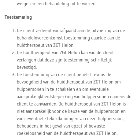
weigeren een behandeling uit te voeren.
Toestemming
De cliënt verleent voorafgaand aan de uitvoering van de
behandelovereenkomst toestemming daartoe aan de
huidtherapeut van ZGT Helon.
De huidtherapeut van ZGT Helon kan van de cliënt
verlangen dat deze zijn toestemming schriftelijk
bevestigd.
De toestemming van de cliënt behelst tevens de
bevoegdheid van de huidtherapeut van ZGT Helon om
hulppersonen in te schakelen en om eventuele
aansprakelijkheidsbeperking van hulppersonen namens de
cliënt te aanvaarden. De huidtherapeut van ZGT Helon is
niet aansprakelijk voor de keuze van de hulppersoon en
voor eventuele tekortkomingen van deze hulppersoon,
behoudens in het geval van opzet of bewuste
roekeloosheid van de huidtherapeut van ZGT Helon.