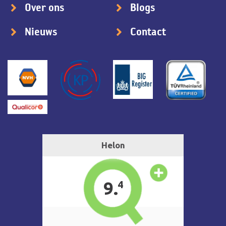
Over ons
Blogs
Nieuws
Contact