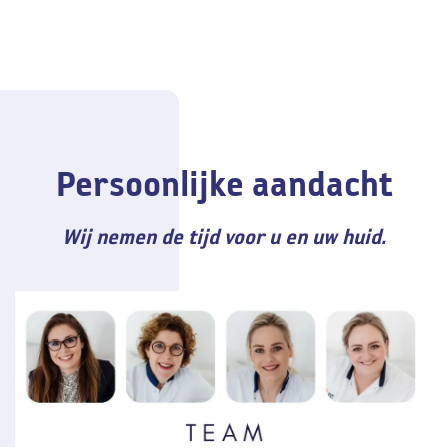
Persoonlijke aandacht
Wij nemen de tijd voor u en uw huid.