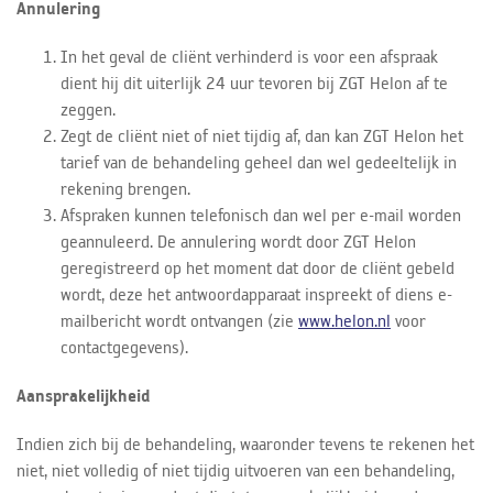
Annulering
In het geval de cliënt verhinderd is voor een afspraak
dient hij dit uiterlijk 24 uur tevoren bij ZGT Helon af te
zeggen.
Zegt de cliënt niet of niet tijdig af, dan kan ZGT Helon het
tarief van de behandeling geheel dan wel gedeeltelijk in
rekening brengen.
Afspraken kunnen telefonisch dan wel per e-mail worden
geannuleerd. De annulering wordt door ZGT Helon
geregistreerd op het moment dat door de cliënt gebeld
wordt, deze het antwoordapparaat inspreekt of diens e-
mailbericht wordt ontvangen (zie
www.helon.nl
voor
contactgegevens).
Aansprakelijkheid
Indien zich bij de behandeling, waaronder tevens te rekenen het
niet, niet volledig of niet tijdig uitvoeren van een behandeling,