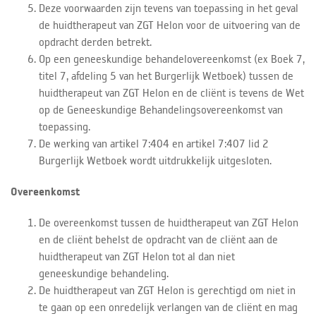
Deze voorwaarden zijn tevens van toepassing in het geval
de huidtherapeut van ZGT Helon voor de uitvoering van de
opdracht derden betrekt.
Op een geneeskundige behandelovereenkomst (ex Boek 7,
titel 7, afdeling 5 van het Burgerlijk Wetboek) tussen de
huidtherapeut van ZGT Helon en de cliënt is tevens de Wet
op de Geneeskundige Behandelingsovereenkomst van
toepassing.
De werking van artikel 7:404 en artikel 7:407 lid 2
Burgerlijk Wetboek wordt uitdrukkelijk uitgesloten.
Overeenkomst
De overeenkomst tussen de huidtherapeut van ZGT Helon
en de cliënt behelst de opdracht van de cliënt aan de
huidtherapeut van ZGT Helon tot al dan niet
geneeskundige behandeling.
De huidtherapeut van ZGT Helon is gerechtigd om niet in
te gaan op een onredelijk verlangen van de cliënt en mag