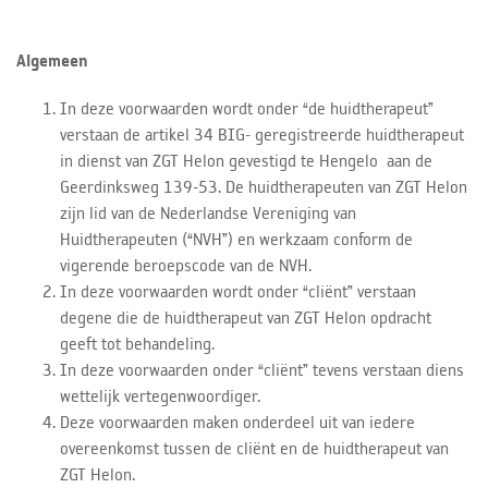
Algemeen
In deze voorwaarden wordt onder “de huidtherapeut”
verstaan de artikel 34 BIG- geregistreerde huidtherapeut
in dienst van ZGT Helon gevestigd te Hengelo aan de
Geerdinksweg 139-53. De huidtherapeuten van ZGT Helon
zijn lid van de Nederlandse Vereniging van
Huidtherapeuten (“NVH”) en werkzaam conform de
vigerende beroepscode van de NVH.
In deze voorwaarden wordt onder “cliënt” verstaan
degene die de huidtherapeut van ZGT Helon opdracht
geeft tot behandeling.
In deze voorwaarden onder “cliënt” tevens verstaan diens
wettelijk vertegenwoordiger.
Deze voorwaarden maken onderdeel uit van iedere
overeenkomst tussen de cliënt en de huidtherapeut van
ZGT Helon.