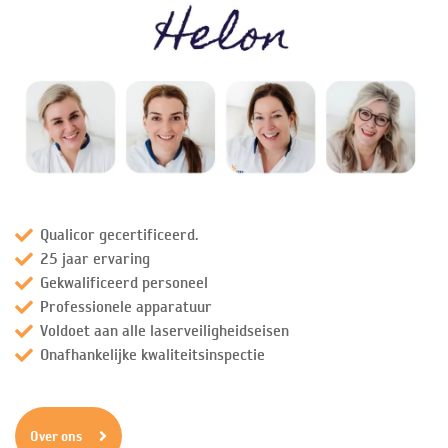
Qualicor gecertificeerd.
25 jaar ervaring
Gekwalificeerd personeel
Professionele apparatuur
Voldoet aan alle laserveiligheidseisen
Onafhankelijke kwaliteitsinspectie
Over ons