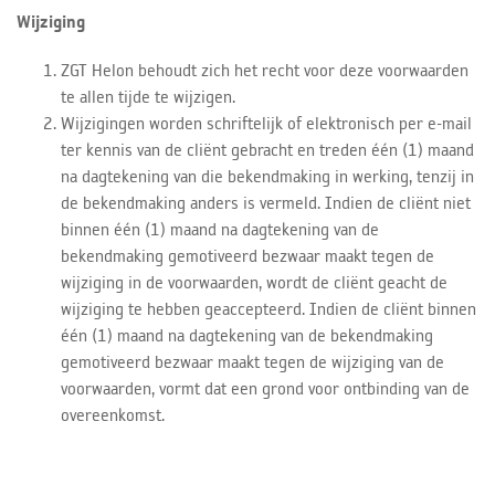
Wijziging
ZGT Helon behoudt zich het recht voor deze voorwaarden
te allen tijde te wijzigen.
Wijzigingen worden schriftelijk of elektronisch per e-mail
ter kennis van de cliënt gebracht en treden één (1) maand
na dagtekening van die bekendmaking in werking, tenzij in
de bekendmaking anders is vermeld. Indien de cliënt niet
binnen één (1) maand na dagtekening van de
bekendmaking gemotiveerd bezwaar maakt tegen de
wijziging in de voorwaarden, wordt de cliënt geacht de
wijziging te hebben geaccepteerd. Indien de cliënt binnen
één (1) maand na dagtekening van de bekendmaking
gemotiveerd bezwaar maakt tegen de wijziging van de
voorwaarden, vormt dat een grond voor ontbinding van de
overeenkomst.