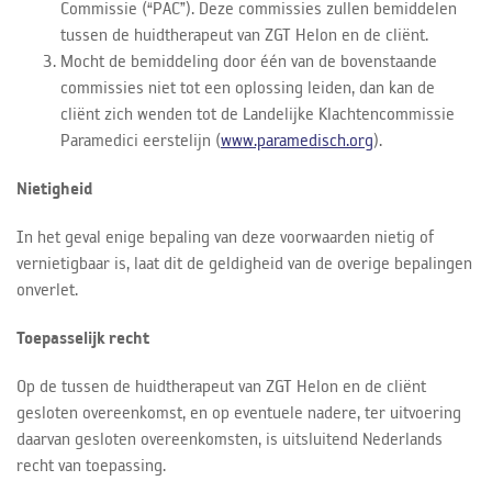
Commissie (“PAC”). Deze commissies zullen bemiddelen
tussen de huidtherapeut van ZGT Helon en de cliënt.
Mocht de bemiddeling door één van de bovenstaande
commissies niet tot een oplossing leiden, dan kan de
cliënt zich wenden tot de Landelijke Klachtencommissie
Paramedici eerstelijn (
www.paramedisch.org
).
Nietigheid
In het geval enige bepaling van deze voorwaarden nietig of
vernietigbaar is, laat dit de geldigheid van de overige bepalingen
onverlet.
Toepasselijk recht
Op de tussen de huidtherapeut van ZGT Helon en de cliënt
gesloten overeenkomst, en op eventuele nadere, ter uitvoering
daarvan gesloten overeenkomsten, is uitsluitend Nederlands
recht van toepassing.