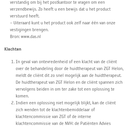
verstandig om bij het postkantoor te vragen om een
verzendbewijs. Zo heeft u een bewijs dat u het product
verstuurd heeft.
– Uiteraard kunt u het product ook zelf naar één van onze
vestigingen brengen.
Bron: www.das.nl
Klachten
In geval van ontevredenheid of een klacht van de cliënt
over de behandeling door de huidtherapeut van ZGT Helon,
meldt de cliënt dit zo snel mogelijk aan de huidtherapeut.
De huidtherapeut van ZGT Helon en de cliënt spannen zich
vervolgens beiden in om ter zake tot een oplossing te
komen.
Indien een oplossing niet mogelijk blijkt, kan de cliënt
zich wenden tot de klachtenbemiddelaar of
klachtencommissie van ZGT of de interne
klachtencommissie van de NVH: de Patiënten Advies