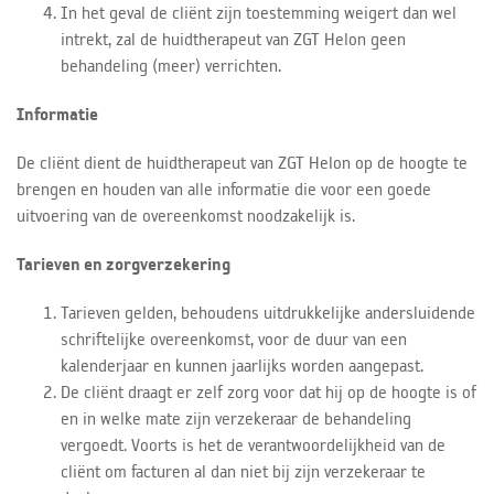
In het geval de cliënt zijn toestemming weigert dan wel
intrekt, zal de huidtherapeut van ZGT Helon geen
behandeling (meer) verrichten.
Informatie
De cliënt dient de huidtherapeut van ZGT Helon op de hoogte te
brengen en houden van alle informatie die voor een goede
uitvoering van de overeenkomst noodzakelijk is.
Tarieven en zorgverzekering
Tarieven gelden, behoudens uitdrukkelijke andersluidende
schriftelijke overeenkomst, voor de duur van een
kalenderjaar en kunnen jaarlijks worden aangepast.
De cliënt draagt er zelf zorg voor dat hij op de hoogte is of
en in welke mate zijn verzekeraar de behandeling
vergoedt. Voorts is het de verantwoordelijkheid van de
cliënt om facturen al dan niet bij zijn verzekeraar te