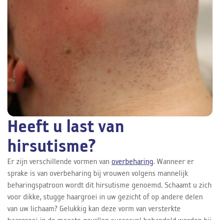
Heeft u last van
hirsutisme?
Er zijn verschillende vormen van
overbeharing
. Wanneer er
sprake is van overbeharing bij vrouwen volgens mannelijk
beharingspatroon wordt dit hirsutisme genoemd. Schaamt u zich
voor dikke, stugge haargroei in uw gezicht of op andere delen
van uw lichaam? Gelukkig kan deze vorm van versterkte