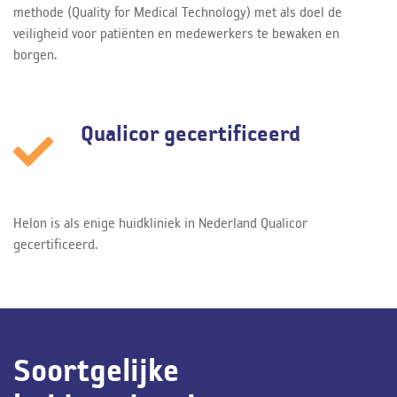
methode (Quality for Medical Technology) met als doel de
veiligheid voor patiënten en medewerkers te bewaken en
borgen.
Qualicor gecertificeerd
Helon is als enige huidkliniek in Nederland Qualicor
gecertificeerd.
Soortgelijke