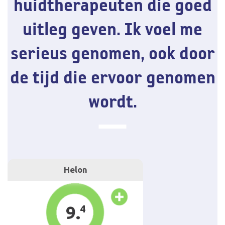
huidtherapeuten die goed
uitleg geven. Ik voel me
serieus genomen, ook door
de tijd die ervoor genomen
wordt.