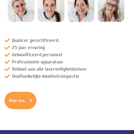
Qualicor gecertificeerd.
25 jaar ervaring
Gekwalificeerd personeel
Professionele apparatuur
Voldoet aan alle laserveiligheidseisen
Onafhankelijke kwaliteitsinspectie
Over ons