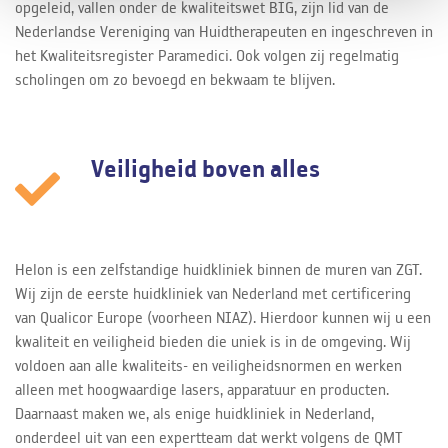
opgeleid, vallen onder de kwaliteitswet BIG, zijn lid van de
Nederlandse Vereniging van Huidtherapeuten en ingeschreven in
het Kwaliteitsregister Paramedici. Ook volgen zij regelmatig
scholingen om zo bevoegd en bekwaam te blijven.
Veiligheid boven alles
Helon is een zelfstandige huidkliniek binnen de muren van ZGT.
Wij zijn de eerste huidkliniek van Nederland met certificering
van Qualicor Europe (voorheen NIAZ). Hierdoor kunnen wij u een
kwaliteit en veiligheid bieden die uniek is in de omgeving. Wij
voldoen aan alle kwaliteits- en veiligheidsnormen en werken
alleen met hoogwaardige lasers, apparatuur en producten.
Daarnaast maken we, als enige huidkliniek in Nederland,
onderdeel uit van een expertteam dat werkt volgens de QMT