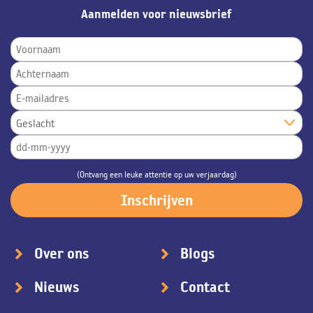
Aanmelden voor nieuwsbrief
(Ontvang een leuke attentie op uw verjaardag)
Over ons
Blogs
Nieuws
Contact