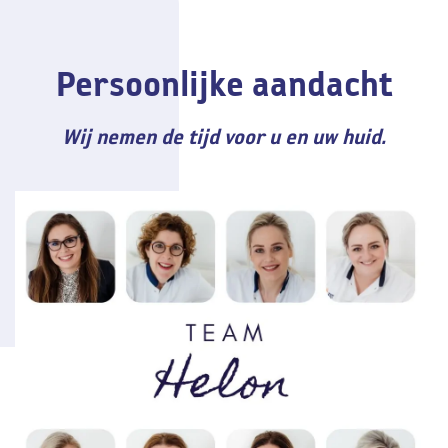
Persoonlijke aandacht
Wij nemen de tijd voor u en uw huid.