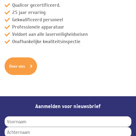
Qualicor gecertificeerd.
25 jaar ervaring
Gekwalificeerd personeel
Professionele apparatuur
Voldoet aan alle laserveiligheidseisen
Onafhankelijke kwaliteitsinspectie
Over ons
Aanmelden voor nieuwsbrief