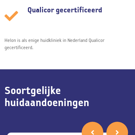
Qualicor gecertificeerd
Helon is als enige huidkliniek in Nederland Qualicor
gecertificeerd.
Soortgelijke
huidaandoeningen