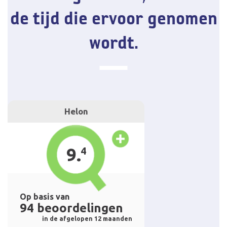
de tijd die ervoor genomen
wordt.