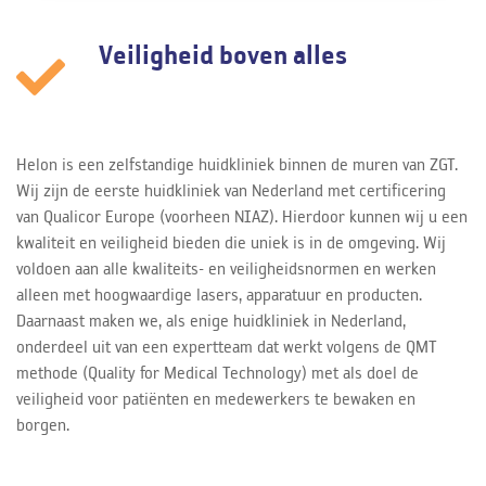
Veiligheid boven alles
Helon is een zelfstandige huidkliniek binnen de muren van ZGT.
Wij zijn de eerste huidkliniek van Nederland met certificering
van Qualicor Europe (voorheen NIAZ). Hierdoor kunnen wij u een
kwaliteit en veiligheid bieden die uniek is in de omgeving. Wij
voldoen aan alle kwaliteits- en veiligheidsnormen en werken
alleen met hoogwaardige lasers, apparatuur en producten.
Daarnaast maken we, als enige huidkliniek in Nederland,
onderdeel uit van een expertteam dat werkt volgens de QMT
methode (Quality for Medical Technology) met als doel de
veiligheid voor patiënten en medewerkers te bewaken en
borgen.