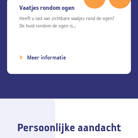
Vaatjes rondom ogen
Heeft u last van zichtbare vaatjes rond de ogen?
De huid rondom de ogen is…
Meer informatie
Persoonlijke aandacht