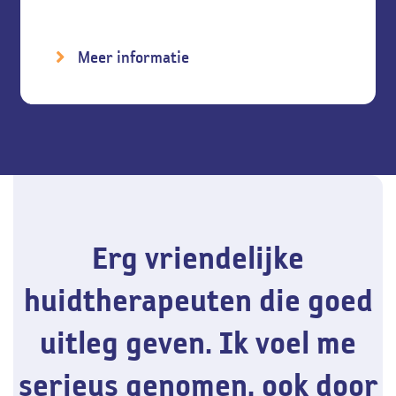
Meer informatie
Erg vriendelijke
huidtherapeuten die goed
uitleg geven. Ik voel me
serieus genomen, ook door