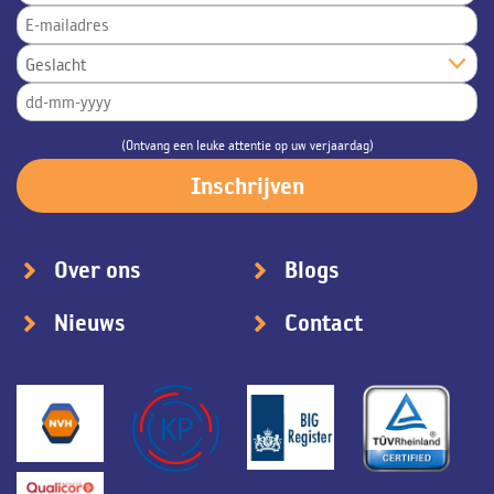
(Ontvang een leuke attentie op uw verjaardag)
Over ons
Blogs
Nieuws
Contact