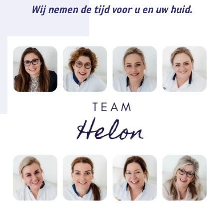
Wij nemen de tijd voor u en uw huid.