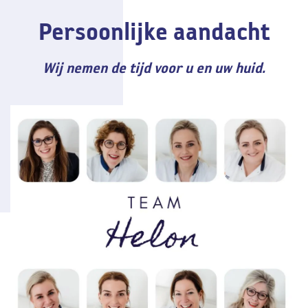
Persoonlijke aandacht
Wij nemen de tijd voor u en uw huid.