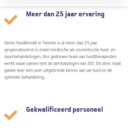
Meer dan 25 jaar ervaring
Helon Huidkliniek in Twente is al meer dan 25 jaar
gespecialiseerd in zowel medische als cosmetische huid- en
laserbehandelingen. Ons gedreven team van huidtherapeuten
werkt nauw samen met de dermatologen van ZGT. Dit alles staat
garant voor een zeer uitgebreide kennis van uw huid en de
optimale behandeling.
Gekwalificeerd personeel