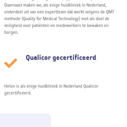
Daarnaast maken we, als enige huidkliniek in Nederland,
onderdeel uit van een expertteam dat werkt volgens de QMT
methode (Quality for Medical Technology) met als doel de
veiligheid voor patiënten en medewerkers te bewaken en
borgen.
Qualicor gecertificeerd
Helon is als enige huidkliniek in Nederland Qualicor
gecertificeerd.