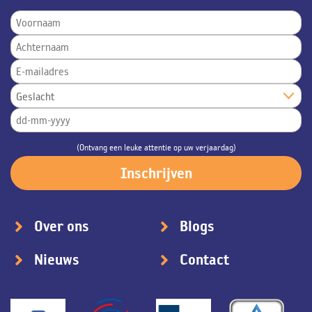
(Ontvang een leuke attentie op uw verjaardag)
Over ons
Blogs
Nieuws
Contact