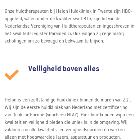
Onze huidtherapeuten bij Helon Huidkliniek in Twente zijn HBO-
opgeleid, vallen onder de kwaliteitswet BIG, zijn lid van de
Nederlandse Vereniging van Huidtherapeuten en ingeschreven in
het Kwaliteitsregister Paramedici. Ook volgen zij regelmatig
scholingen om zo bevoegd en bekwaam te blijven.
Veiligheid boven alles
Helon is een zelfstandige huidkliniek binnen de muren van ZGT.
Wij zijn de eerste huidkliniek van Nederland met certificering
van Qualicor Europe (voorheen NIAZ). Hierdoor kunnen wij u een
kwaliteit en veiligheid bieden die uniek is in de omgeving. Wij
voldoen aan alle kwaliteits- en veiligheidsnormen en werken
alleen met hoogwaardige lasers, apparatuur en producten.