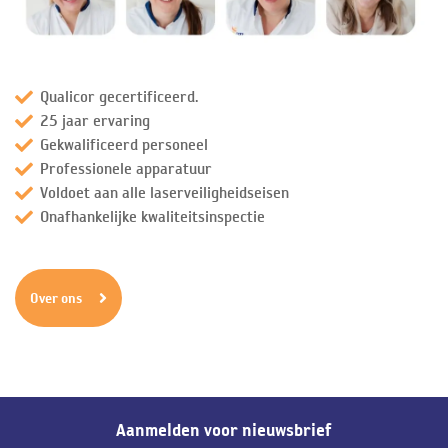
Qualicor gecertificeerd.
25 jaar ervaring
Gekwalificeerd personeel
Professionele apparatuur
Voldoet aan alle laserveiligheidseisen
Onafhankelijke kwaliteitsinspectie
Over ons
Aanmelden voor nieuwsbrief