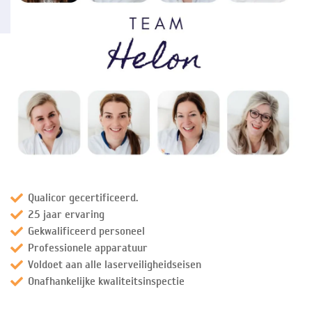
Qualicor gecertificeerd.
25 jaar ervaring
Gekwalificeerd personeel
Professionele apparatuur
Voldoet aan alle laserveiligheidseisen
Onafhankelijke kwaliteitsinspectie