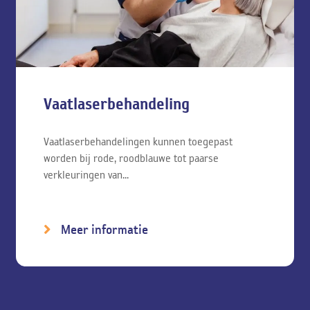
Vaatlaserbehandeling
Vaatlaserbehandelingen kunnen toegepast
worden bij rode, roodblauwe tot paarse
verkleuringen van...
Meer informatie