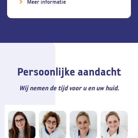
Meer informatie
Persoonlijke aandacht
Wij nemen de tijd voor u en uw huid.