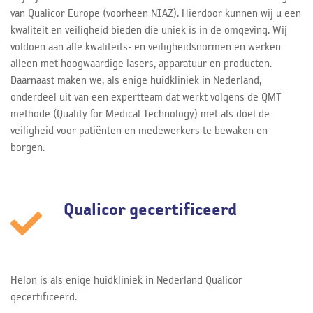
van Qualicor Europe (voorheen NIAZ). Hierdoor kunnen wij u een
kwaliteit en veiligheid bieden die uniek is in de omgeving. Wij
voldoen aan alle kwaliteits- en veiligheidsnormen en werken
alleen met hoogwaardige lasers, apparatuur en producten.
Daarnaast maken we, als enige huidkliniek in Nederland,
onderdeel uit van een expertteam dat werkt volgens de QMT
methode (Quality for Medical Technology) met als doel de
veiligheid voor patiënten en medewerkers te bewaken en
borgen.
Qualicor gecertificeerd
Helon is als enige huidkliniek in Nederland Qualicor
gecertificeerd.