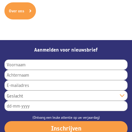
Over ons
Aanmelden voor nieuwsbrief
(Ontvang een leuke attentie op uw verjaardag)