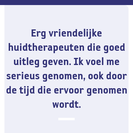
Erg vriendelijke
huidtherapeuten die goed
uitleg geven. Ik voel me
serieus genomen, ook door
de tijd die ervoor genomen
wordt.