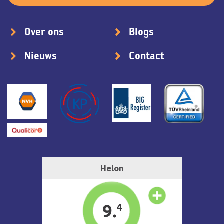
Over ons
Blogs
Nieuws
Contact