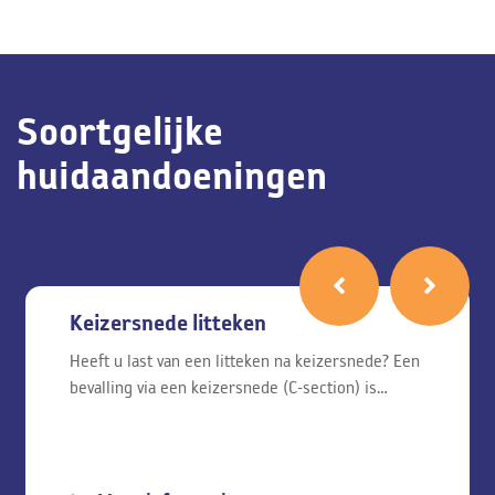
Soortgelijke
huidaandoeningen
Keizersnede litteken
Heeft u last van een litteken na keizersnede? Een
bevalling via een keizersnede (C-section) is…