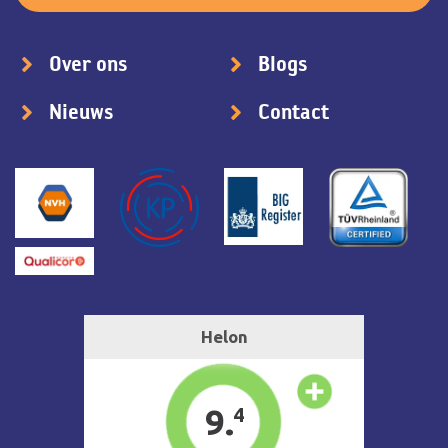
Over ons
Blogs
Nieuws
Contact