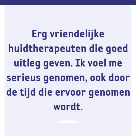
Erg vriendelijke
huidtherapeuten die goed
uitleg geven. Ik voel me
serieus genomen, ook door
de tijd die ervoor genomen
wordt.