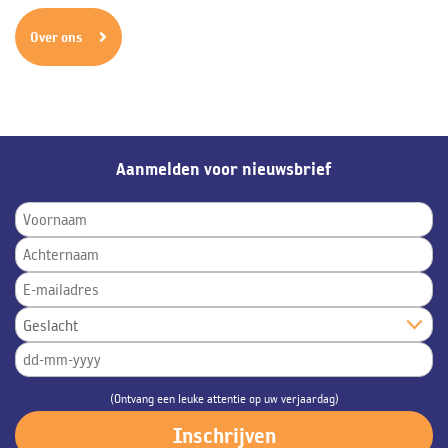
Over ons
Aanmelden voor nieuwsbrief
(Ontvang een leuke attentie op uw verjaardag)