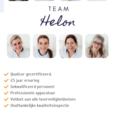
Qualicor gecertificeerd.
25 jaar ervaring
Gekwalificeerd personeel
Professionele apparatuur
Voldoet aan alle laserveiligheidseisen
Onafhankelijke kwaliteitsinspectie