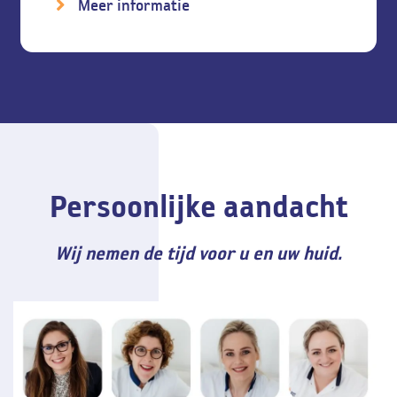
Meer informatie
Persoonlijke aandacht
Wij nemen de tijd voor u en uw huid.