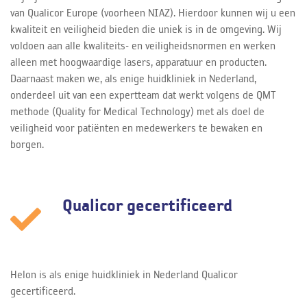
van Qualicor Europe (voorheen NIAZ). Hierdoor kunnen wij u een
kwaliteit en veiligheid bieden die uniek is in de omgeving. Wij
voldoen aan alle kwaliteits- en veiligheidsnormen en werken
alleen met hoogwaardige lasers, apparatuur en producten.
Daarnaast maken we, als enige huidkliniek in Nederland,
onderdeel uit van een expertteam dat werkt volgens de QMT
methode (Quality for Medical Technology) met als doel de
veiligheid voor patiënten en medewerkers te bewaken en
borgen.
Qualicor gecertificeerd
Helon is als enige huidkliniek in Nederland Qualicor
gecertificeerd.