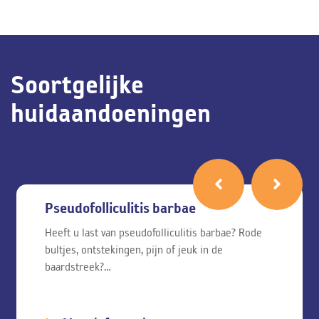
Soortgelijke
huidaandoeningen
Pseudofolliculitis barbae
Heeft u last van pseudofolliculitis barbae? Rode
bultjes, ontstekingen, pijn of jeuk in de
baardstreek?…