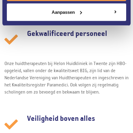
Aanpassen
Gekwalificeerd personeel
Onze huidtherapeuten bij Helon Huidkliniek in Twente zijn HBO-
opgeleid, vallen onder de kwaliteitswet BIG, zijn lid van de
Nederlandse Vereniging van Huidtherapeuten en ingeschreven in
het Kwaliteitsregister Paramedici. Ook volgen zij regelmatig
scholingen om zo bevoegd en bekwaam te blijven.
Veiligheid boven alles