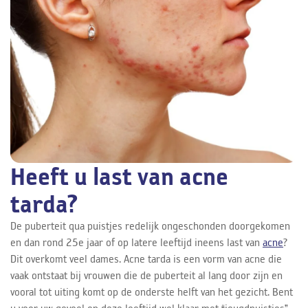
Heeft u last van acne
tarda?
De puberteit qua puistjes redelijk ongeschonden doorgekomen
en dan rond 25e jaar of op latere leeftijd ineens last van
acne
?
Dit overkomt veel dames. Acne tarda is een vorm van acne die
vaak ontstaat bij vrouwen die de puberteit al lang door zijn en
vooral tot uiting komt op de onderste helft van het gezicht. Bent