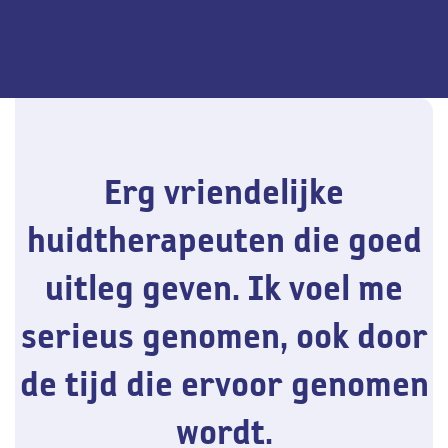
Erg vriendelijke
huidtherapeuten die goed
uitleg geven. Ik voel me
serieus genomen, ook door
de tijd die ervoor genomen
wordt.