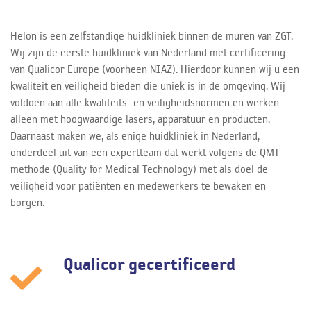
Helon is een zelfstandige huidkliniek binnen de muren van ZGT.
Wij zijn de eerste huidkliniek van Nederland met certificering
van Qualicor Europe (voorheen NIAZ). Hierdoor kunnen wij u een
kwaliteit en veiligheid bieden die uniek is in de omgeving. Wij
voldoen aan alle kwaliteits- en veiligheidsnormen en werken
alleen met hoogwaardige lasers, apparatuur en producten.
Daarnaast maken we, als enige huidkliniek in Nederland,
onderdeel uit van een expertteam dat werkt volgens de QMT
methode (Quality for Medical Technology) met als doel de
veiligheid voor patiënten en medewerkers te bewaken en
borgen.
Qualicor gecertificeerd