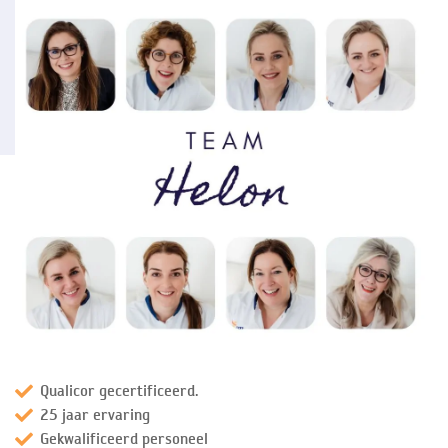
Qualicor gecertificeerd.
25 jaar ervaring
Gekwalificeerd personeel