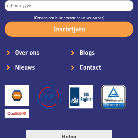
(Ontvang een leuke attentie op uw verjaardag)
Over ons
Blogs
Nieuws
Contact