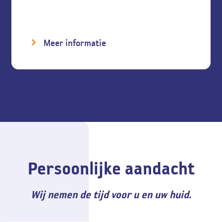
Meer informatie
Persoonlijke aandacht
Wij nemen de tijd voor u en uw huid.