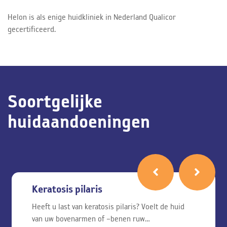
Helon is als enige huidkliniek in Nederland Qualicor
gecertificeerd.
Soortgelijke
huidaandoeningen
Keratosis pilaris
Heeft u last van keratosis pilaris? Voelt de huid
van uw bovenarmen of –benen ruw…