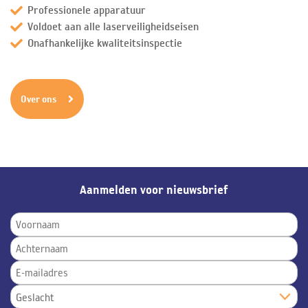
Professionele apparatuur
Voldoet aan alle laserveiligheidseisen
Onafhankelijke kwaliteitsinspectie
Over ons
Aanmelden voor nieuwsbrief