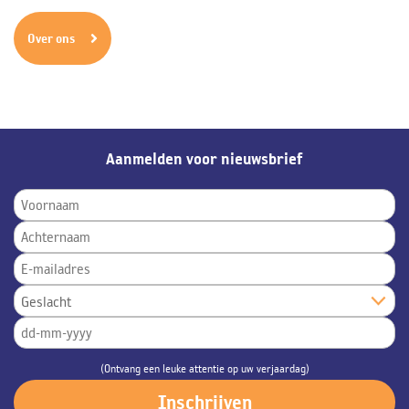
Over ons
Aanmelden voor nieuwsbrief
(Ontvang een leuke attentie op uw verjaardag)