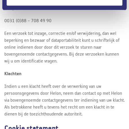
info@helon.nl
0031 (0)88 – 708 49 90
Een verzoek tot inzage, correctie en/of verwijdering, dan wel
beperking en bezwaar of dataportabiliteit kunt u schriftelijk of
online indienen door door dit verzoek te sturen naar
bovengenoemde contactgegevens. Bij deze verzoeken kunnen
wij u om identificatie vragen.
Klachten
Indien u een klacht heeft over de verwerking van uw
persoonsgegevens door Helon, neem dan contact op met Helon
via bovengenoemde contactgegevens ter indiening van uw klacht.
Als betrokkene heeft u tevens het recht om een klacht in te
dienen bij de toezichthoudende autoriteit.
Cookie statement