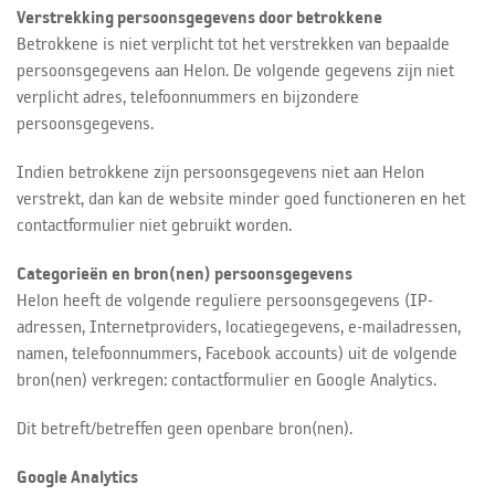
Verstrekking persoonsgegevens door betrokkene
Betrokkene is niet verplicht tot het verstrekken van bepaalde
persoonsgegevens aan Helon. De volgende gegevens zijn niet
verplicht adres, telefoonnummers en bijzondere
persoonsgegevens.
Indien betrokkene zijn persoonsgegevens niet aan Helon
verstrekt, dan kan de website minder goed functioneren en het
contactformulier niet gebruikt worden.
Categorieën en bron(nen) persoonsgegevens
Helon heeft de volgende reguliere persoonsgegevens (IP-
adressen, Internetproviders, locatiegegevens, e-mailadressen,
namen, telefoonnummers, Facebook accounts) uit de volgende
bron(nen) verkregen: contactformulier en Google Analytics.
Dit betreft/betreffen geen openbare bron(nen).
Google Analytics