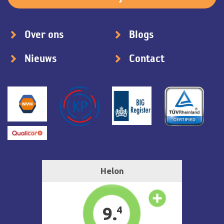
Over ons
Blogs
Nieuws
Contact