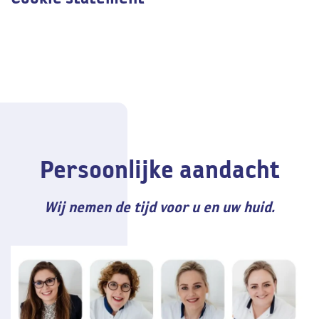
Persoonlijke aandacht
Wij nemen de tijd voor u en uw huid.