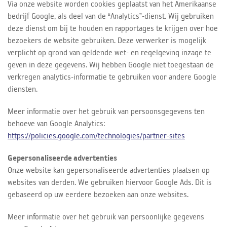
Via onze website worden cookies geplaatst van het Amerikaanse
bedrijf Google, als deel van de “Analytics”-dienst. Wij gebruiken
deze dienst om bij te houden en rapportages te krijgen over hoe
bezoekers de website gebruiken. Deze verwerker is mogelijk
verplicht op grond van geldende wet- en regelgeving inzage te
geven in deze gegevens. Wij hebben Google niet toegestaan de
verkregen analytics-informatie te gebruiken voor andere Google
diensten.
Meer informatie over het gebruik van persoonsgegevens ten
behoeve van Google Analytics:
https://policies.google.com/technologies/partner-sites
Gepersonaliseerde advertenties
Onze website kan gepersonaliseerde advertenties plaatsen op
websites van derden. We gebruiken hiervoor Google Ads. Dit is
gebaseerd op uw eerdere bezoeken aan onze websites.
Meer informatie over het gebruik van persoonlijke gegevens