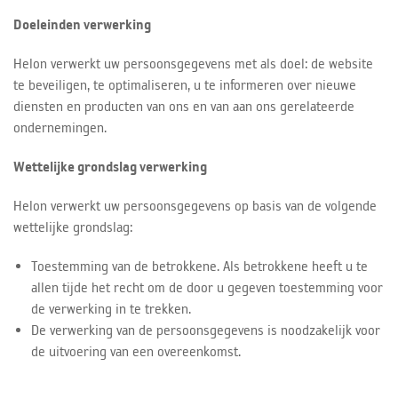
Doeleinden verwerking
Helon verwerkt uw persoonsgegevens met als doel: de website
te beveiligen, te optimaliseren, u te informeren over nieuwe
diensten en producten van ons en van aan ons gerelateerde
ondernemingen.
Wettelijke grondslag verwerking
Helon verwerkt uw persoonsgegevens op basis van de volgende
wettelijke grondslag:
Toestemming van de betrokkene. Als betrokkene heeft u te
allen tijde het recht om de door u gegeven toestemming voor
de verwerking in te trekken.
De verwerking van de persoonsgegevens is noodzakelijk voor
de uitvoering van een overeenkomst.