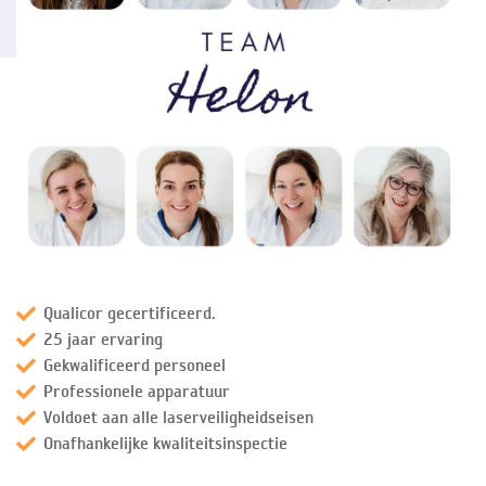
Qualicor gecertificeerd.
25 jaar ervaring
Gekwalificeerd personeel
Professionele apparatuur
Voldoet aan alle laserveiligheidseisen
Onafhankelijke kwaliteitsinspectie