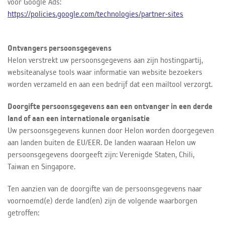
voor Google Ads:
https://policies.google.com/technologies/partner-sites
Ontvangers persoonsgegevens
Helon verstrekt uw persoonsgegevens aan zijn hostingpartij,
websiteanalyse tools waar informatie van website bezoekers
worden verzameld en aan een bedrijf dat een mailtool verzorgt.
Doorgifte persoonsgegevens aan een ontvanger in een derde
land of aan een internationale organisatie
Uw persoonsgegevens kunnen door Helon worden doorgegeven
aan landen buiten de EU/EER. De landen waaraan Helon uw
persoonsgegevens doorgeeft zijn: Verenigde Staten, Chili,
Taiwan en Singapore.
Ten aanzien van de doorgifte van de persoonsgegevens naar
voornoemd(e) derde land(en) zijn de volgende waarborgen
getroffen: