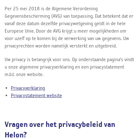
Per 25 mei 2018 is de Algemene Verordening
Gegevensbescherming (AVG) van toepassing. Dat betekent dat er
vanaf deze datum dezelfde privacywetgeving geldt in de hele
Europese Unie. Door de AVG krijgt u meer mogelijkheden om
voor uzelf op te komen bij de verwerking van uw gegevens. Uw
privacyrechten worden namelijk versterkt en uitgebreid.
Uw privacy is belangrijk voor ons. Op onderstaande pagina’s vindt
u onze algemene privacyverklaring en een privacystatement
m.b.t. onze website.
Privacyverklaring
Privacystatement website
Vragen over het privacybeleid van
Helon?