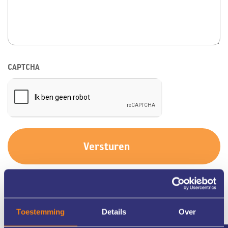
CAPTCHA
Toestemming
Details
Over