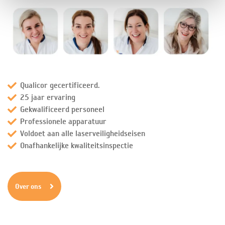
Qualicor gecertificeerd.
25 jaar ervaring
Gekwalificeerd personeel
Professionele apparatuur
Voldoet aan alle laserveiligheidseisen
Onafhankelijke kwaliteitsinspectie
Over ons