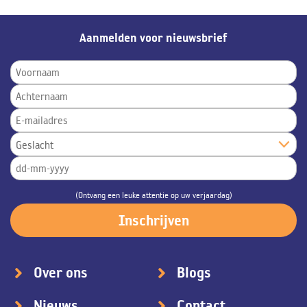
Aanmelden voor nieuwsbrief
(Ontvang een leuke attentie op uw verjaardag)
Over ons
Blogs
Nieuws
Contact