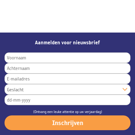
Aanmelden voor nieuwsbrief
(Ontvang een leuke attentie op uw verjaardag)