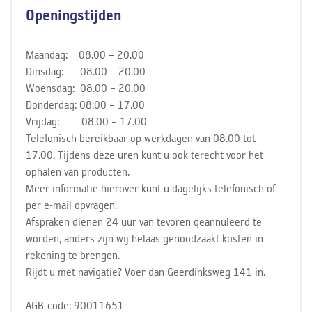
Openingstijden
Maandag: 08.00 – 20.00
Dinsdag: 08.00 – 20.00
Woensdag: 08.00 – 20.00
Donderdag: 08:00 – 17.00
Vrijdag: 08.00 – 17.00
Telefonisch bereikbaar op werkdagen van 08.00 tot
17.00. Tijdens deze uren kunt u ook terecht voor het
ophalen van producten.
Meer informatie hierover kunt u dagelijks telefonisch of
per e-mail opvragen.
Afspraken dienen 24 uur van tevoren geannuleerd te
worden, anders zijn wij helaas genoodzaakt kosten in
rekening te brengen.
Rijdt u met navigatie? Voer dan Geerdinksweg 141 in.
AGB-code: 90011651