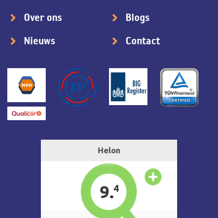
Over ons
Blogs
Nieuws
Contact