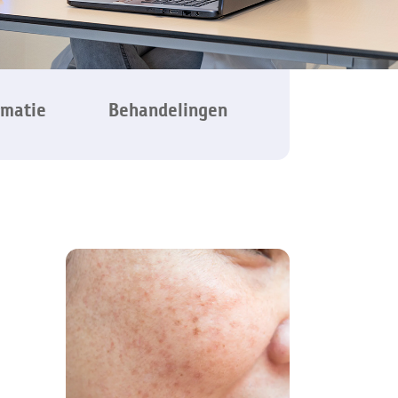
rmatie
Behandelingen