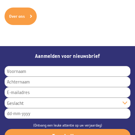
Over ons
Aanmelden voor nieuwsbrief
(Ontvang een leuke attentie op uw verjaardag)