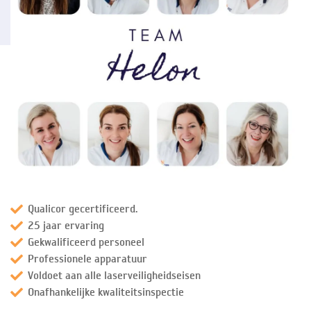
Qualicor gecertificeerd.
25 jaar ervaring
Gekwalificeerd personeel
Professionele apparatuur
Voldoet aan alle laserveiligheidseisen
Onafhankelijke kwaliteitsinspectie