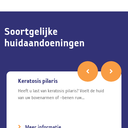
Soortgelijke
huidaandoeningen
Keratosis pilaris
Heeft u last van keratosis pilaris? Voelt de huid
van uw bovenarmen of –benen ruw…
Meer informatie