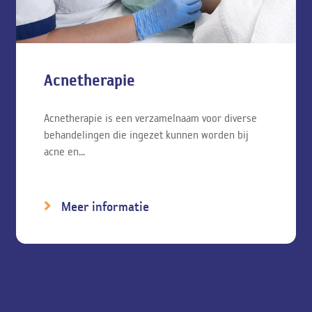
Acnetherapie
Acnetherapie is een verzamelnaam voor diverse
behandelingen die ingezet kunnen worden bij
acne en...
Meer informatie