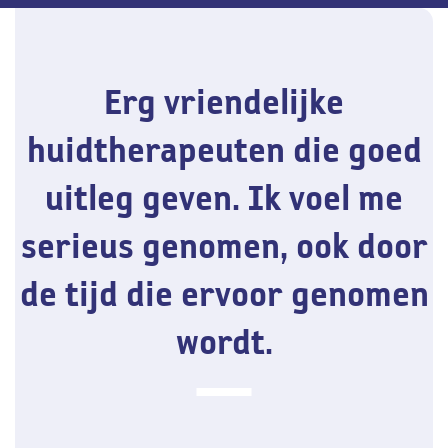
Erg vriendelijke
huidtherapeuten die goed
uitleg geven. Ik voel me
serieus genomen, ook door
de tijd die ervoor genomen
wordt.