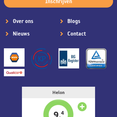
Over ons
Blogs
Nieuws
Contact