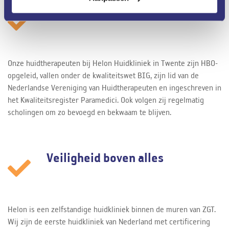
Gekwalificeerd personeel
Onze huidtherapeuten bij Helon Huidkliniek in Twente zijn HBO-
opgeleid, vallen onder de kwaliteitswet BIG, zijn lid van de
Nederlandse Vereniging van Huidtherapeuten en ingeschreven in
het Kwaliteitsregister Paramedici. Ook volgen zij regelmatig
scholingen om zo bevoegd en bekwaam te blijven.
Veiligheid boven alles
Helon is een zelfstandige huidkliniek binnen de muren van ZGT.
Wij zijn de eerste huidkliniek van Nederland met certificering