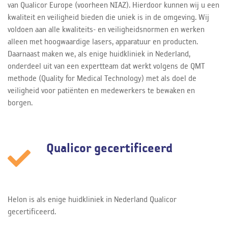
van Qualicor Europe (voorheen NIAZ). Hierdoor kunnen wij u een
kwaliteit en veiligheid bieden die uniek is in de omgeving. Wij
voldoen aan alle kwaliteits- en veiligheidsnormen en werken
alleen met hoogwaardige lasers, apparatuur en producten.
Daarnaast maken we, als enige huidkliniek in Nederland,
onderdeel uit van een expertteam dat werkt volgens de QMT
methode (Quality for Medical Technology) met als doel de
veiligheid voor patiënten en medewerkers te bewaken en
borgen.
Qualicor gecertificeerd
Helon is als enige huidkliniek in Nederland Qualicor
gecertificeerd.