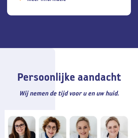
Persoonlijke aandacht
Wij nemen de tijd voor u en uw huid.