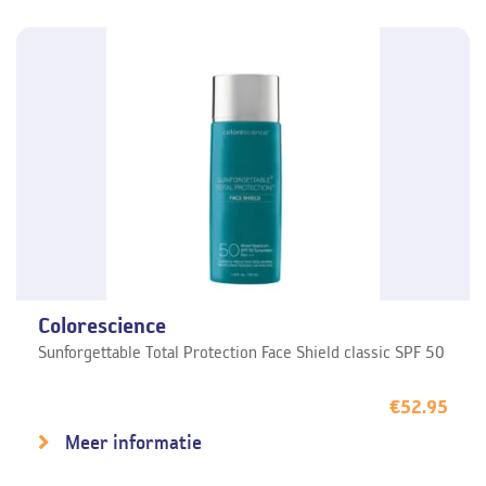
Colorescience
Sunforgettable Total Protection Face Shield classic SPF 50
€
52.95
Meer informatie