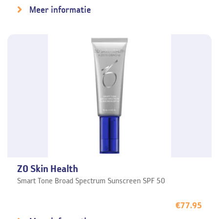
Meer informatie
ZO Skin Health
Smart Tone Broad Spectrum Sunscreen SPF 50
€
77.95