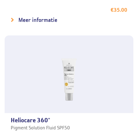
€
35.00
Meer informatie
Heliocare 360°
Pigment Solution Fluid SPF50