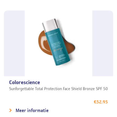
Colorescience
Sunforgettable Total Protection Face Shield Bronze SPF 50
€
52.95
Meer informatie