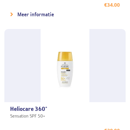
€
34.00
Meer informatie
Heliocare 360°
Sensation SPF 50+