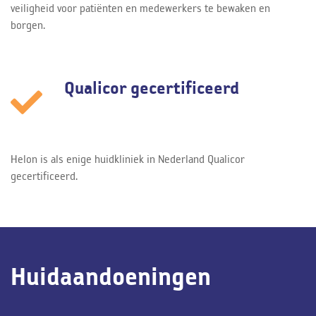
veiligheid voor patiënten en medewerkers te bewaken en
borgen.
Qualicor gecertificeerd
Helon is als enige huidkliniek in Nederland Qualicor
gecertificeerd.
Huidaandoeningen