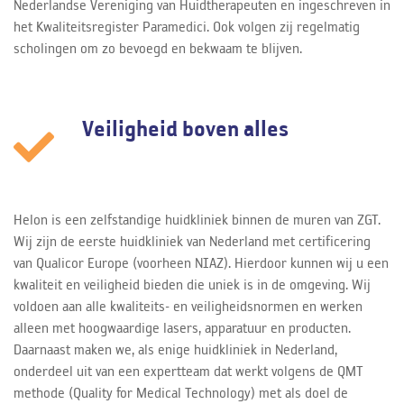
Nederlandse Vereniging van Huidtherapeuten en ingeschreven in
het Kwaliteitsregister Paramedici. Ook volgen zij regelmatig
scholingen om zo bevoegd en bekwaam te blijven.
Veiligheid boven alles
Helon is een zelfstandige huidkliniek binnen de muren van ZGT.
Wij zijn de eerste huidkliniek van Nederland met certificering
van Qualicor Europe (voorheen NIAZ). Hierdoor kunnen wij u een
kwaliteit en veiligheid bieden die uniek is in de omgeving. Wij
voldoen aan alle kwaliteits- en veiligheidsnormen en werken
alleen met hoogwaardige lasers, apparatuur en producten.
Daarnaast maken we, als enige huidkliniek in Nederland,
onderdeel uit van een expertteam dat werkt volgens de QMT
methode (Quality for Medical Technology) met als doel de