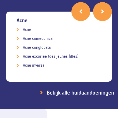
Acne
Acne
Acne comedonica
Acne conglobata
Acne excoriée (des jeunes filles)
Acne inversa
Bekijk alle huidaandoeningen