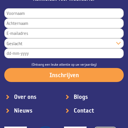
(Ontvang een leuke attentie op uw verjaardag)
Over ons
Blogs
Nieuws
Contact