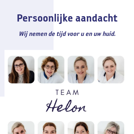
Persoonlijke aandacht
Wij nemen de tijd voor u en uw huid.