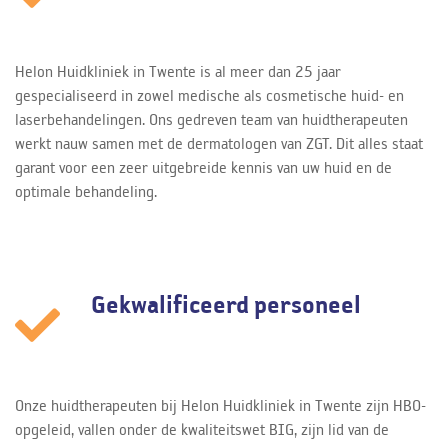
Helon Huidkliniek in Twente is al meer dan 25 jaar
gespecialiseerd in zowel medische als cosmetische huid- en
laserbehandelingen. Ons gedreven team van huidtherapeuten
werkt nauw samen met de dermatologen van ZGT. Dit alles staat
garant voor een zeer uitgebreide kennis van uw huid en de
optimale behandeling.
Gekwalificeerd personeel
Onze huidtherapeuten bij Helon Huidkliniek in Twente zijn HBO-
opgeleid, vallen onder de kwaliteitswet BIG, zijn lid van de