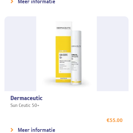
Meer informatie
Dermaceutic
Sun Ceutic 50+
€
55.00
Meer informatie