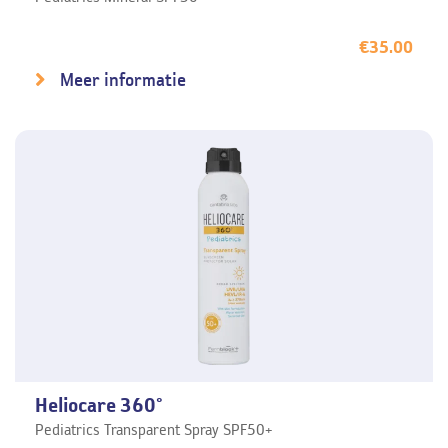
€
35.00
Meer informatie
Heliocare 360°
Pediatrics Transparent Spray SPF50+