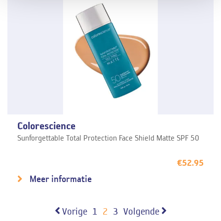
Colorescience
Sunforgettable Total Protection Face Shield Matte SPF 50
€
52.95
Meer informatie
Vorige
1
2
3
Volgende