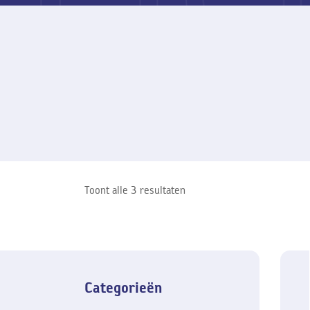
Toont alle 3 resultaten
Categorieën