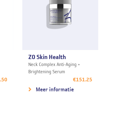
ZO Skin Health
Neck Complex Anti-Aging +
Brightening Serum
.50
€
151.25
Meer informatie