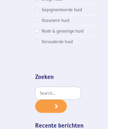
Gepigmenteerde huid
Onzuivere huid
Rode & gevoelige huid
Verouderde huid
Zoeken
Recente berichten