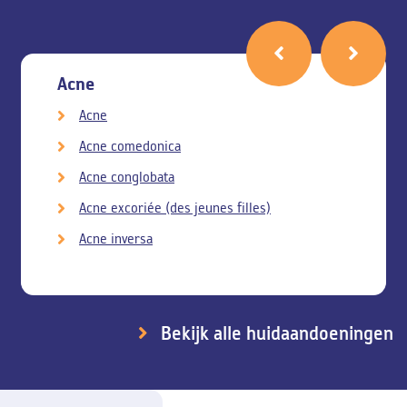
Acne
Acne
Acne comedonica
Acne conglobata
Acne excoriée (des jeunes filles)
Acne inversa
Bekijk alle huidaandoeningen