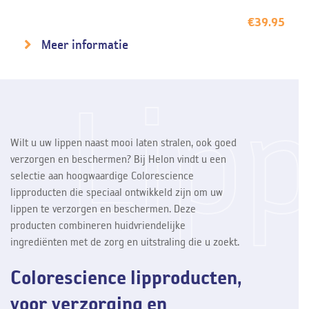
€
39.95
Meer informatie
Lip
Wilt u uw lippen naast mooi laten stralen, ook goed
verzorgen en beschermen? Bij Helon vindt u een
selectie aan hoogwaardige Colorescience
lipproducten die speciaal ontwikkeld zijn om uw
lippen te verzorgen en beschermen. Deze
producten combineren huidvriendelijke
ingrediënten met de zorg en uitstraling die u zoekt.
Colorescience lipproducten,
voor verzorging en