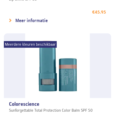
€
45.95
Meer informatie
Meerdere kleuren beschikbaar
Colorescience
Sunforgettable Total Protection Color Balm SPF 50