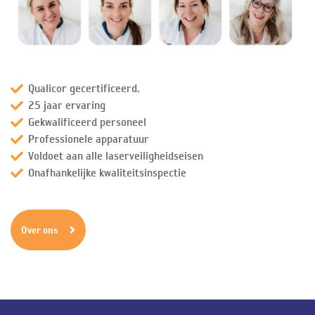
Qualicor gecertificeerd.
25 jaar ervaring
Gekwalificeerd personeel
Professionele apparatuur
Voldoet aan alle laserveiligheidseisen
Onafhankelijke kwaliteitsinspectie
Over ons