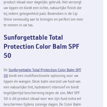
product ideaal voor dagelijks gebruik. Het verzorgt
uw lippen en biedt een lichte, natuurlijke finish die
bij iedere gelegenheid past. Bovendien is de Lip
Shine eenvoudig aan te brengen en perfect om mee
te nemen in uw tas.
Sunforgettable Total
Protection Color Balm SPF
50
De
Sunforgettable Total Protection Color Balm SPF
50
biedt een multifunctionele oplossing voor uw
lippen én wangen. Deze balm voorziet uw huid van
een natuurlijke tint, hydrateert intensief en biedt
tegelijkertijd bescherming tegen de zon. Met SPF
50 is dit product ideaal voor wie zijn huid extra wil
beschermen tijdens zonnige dagen. De Color Balm