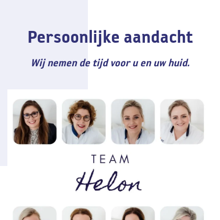
Persoonlijke aandacht
Wij nemen de tijd voor u en uw huid.