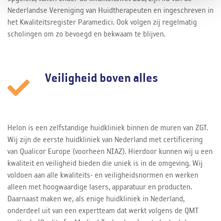
Nederlandse Vereniging van Huidtherapeuten en ingeschreven in
het Kwaliteitsregister Paramedici. Ook volgen zij regelmatig
scholingen om zo bevoegd en bekwaam te blijven.
Veiligheid boven alles
Helon is een zelfstandige huidkliniek binnen de muren van ZGT.
Wij zijn de eerste huidkliniek van Nederland met certificering
van Qualicor Europe (voorheen NIAZ). Hierdoor kunnen wij u een
kwaliteit en veiligheid bieden die uniek is in de omgeving. Wij
voldoen aan alle kwaliteits- en veiligheidsnormen en werken
alleen met hoogwaardige lasers, apparatuur en producten.
Daarnaast maken we, als enige huidkliniek in Nederland,
onderdeel uit van een expertteam dat werkt volgens de QMT