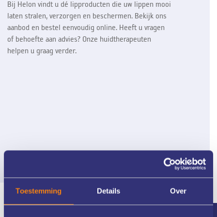
Bij Helon vindt u dé lipproducten die uw lippen mooi
laten stralen, verzorgen en beschermen. Bekijk ons
aanbod en bestel eenvoudig online. Heeft u vragen
of behoefte aan advies? Onze huidtherapeuten
helpen u graag verder.
Toestemming
Details
Over
Meer dan 25 jaar ervaring