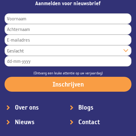
Aanmelden voor nieuwsbrief
(Ontvang een leuke attentie op uw verjaardag)
Over ons
Blogs
Nieuws
Contact