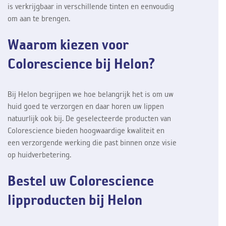
is verkrijgbaar in verschillende tinten en eenvoudig
om aan te brengen.
Waarom kiezen voor
Colorescience bij Helon?
Bij Helon begrijpen we hoe belangrijk het is om uw
huid goed te verzorgen en daar horen uw lippen
natuurlijk ook bij. De geselecteerde producten van
Colorescience bieden hoogwaardige kwaliteit en
een verzorgende werking die past binnen onze visie
op huidverbetering.
Bestel uw Colorescience
lipproducten bij Helon