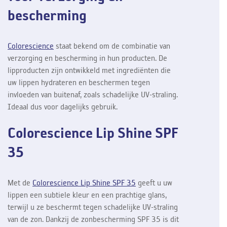
bescherming
Colorescience
staat bekend om de combinatie van
verzorging en bescherming in hun producten. De
lipproducten zijn ontwikkeld met ingrediënten die
uw lippen hydrateren en beschermen tegen
invloeden van buitenaf, zoals schadelijke UV-straling.
Ideaal dus voor dagelijks gebruik.
Colorescience Lip Shine SPF
35
Met de
Colorescience Lip Shine SPF 35
geeft u uw
lippen een subtiele kleur en een prachtige glans,
terwijl u ze beschermt tegen schadelijke UV-straling
van de zon. Dankzij de zonbescherming SPF 35 is dit