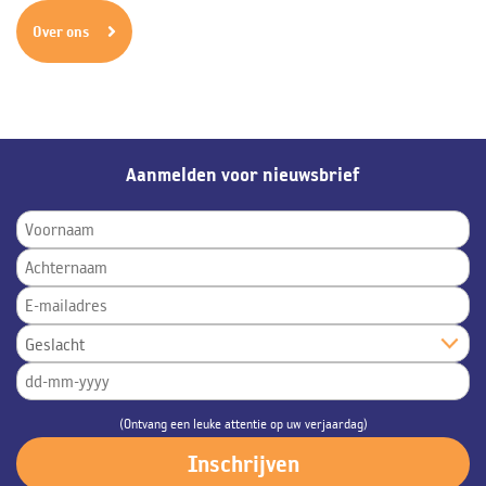
Over ons
Aanmelden voor nieuwsbrief
(Ontvang een leuke attentie op uw verjaardag)