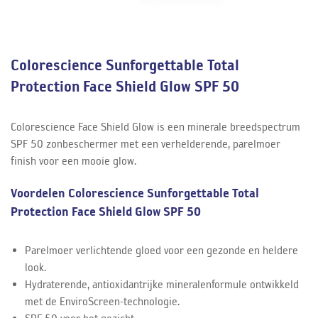
Colorescience Sunforgettable Total
Protection Face Shield Glow SPF 50
Colorescience Face Shield Glow is een minerale breedspectrum
SPF 50 zonbeschermer met een verhelderende, parelmoer
finish voor een mooie glow.
Voordelen Colorescience Sunforgettable Total
Protection Face Shield Glow SPF 50
Parelmoer verlichtende gloed voor een gezonde en heldere
look.
Hydraterende, antioxidantrijke mineralenformule ontwikkeld
met de EnviroScreen-technologie.