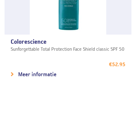
Colorescience
Sunforgettable Total Protection Face Shield classic SPF 50
€
52.95
Meer informatie