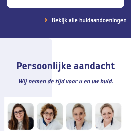
Bekijk alle huidaandoeningen
Persoonlijke aandacht
Wij nemen de tijd voor u en uw huid.