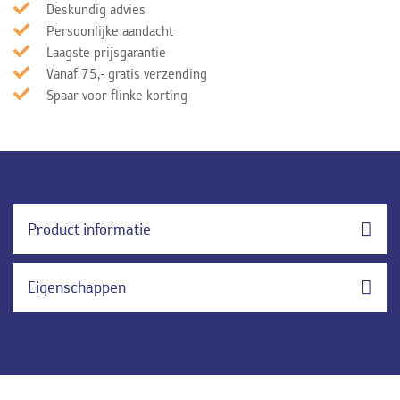
Deskundig advies
Persoonlijke aandacht
Laagste prijsgarantie
Vanaf 75,- gratis verzending
Spaar voor flinke korting
Product informatie
Eigenschappen