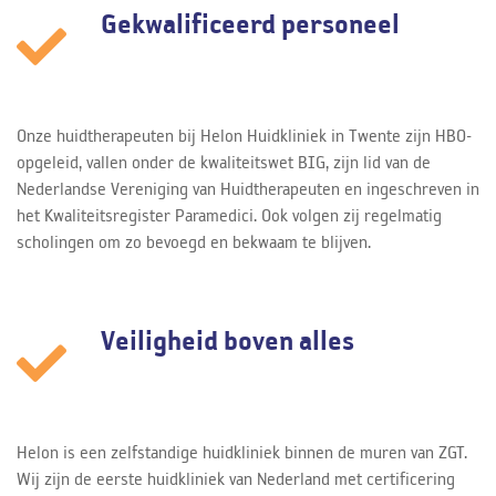
Gekwalificeerd personeel
Onze huidtherapeuten bij Helon Huidkliniek in Twente zijn HBO-
opgeleid, vallen onder de kwaliteitswet BIG, zijn lid van de
Nederlandse Vereniging van Huidtherapeuten en ingeschreven in
het Kwaliteitsregister Paramedici. Ook volgen zij regelmatig
scholingen om zo bevoegd en bekwaam te blijven.
Veiligheid boven alles
Helon is een zelfstandige huidkliniek binnen de muren van ZGT.
Wij zijn de eerste huidkliniek van Nederland met certificering