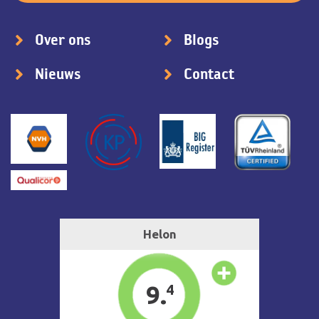
Over ons
Blogs
Nieuws
Contact