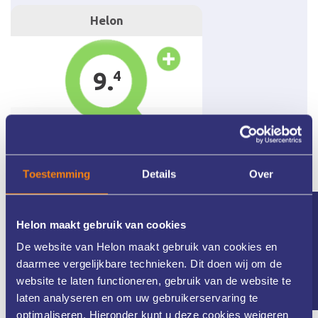
Toestemming
Details
Over
Nieuwsbrief
Helon maakt gebruik van cookies
De website van Helon maakt gebruik van cookies en
daarmee vergelijkbare technieken. Dit doen wij om de
website te laten functioneren, gebruik van de website te
laten analyseren en om uw gebruikerservaring te
optimaliseren. Hieronder kunt u deze cookies weigeren