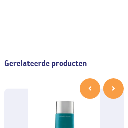
Gerelateerde producten