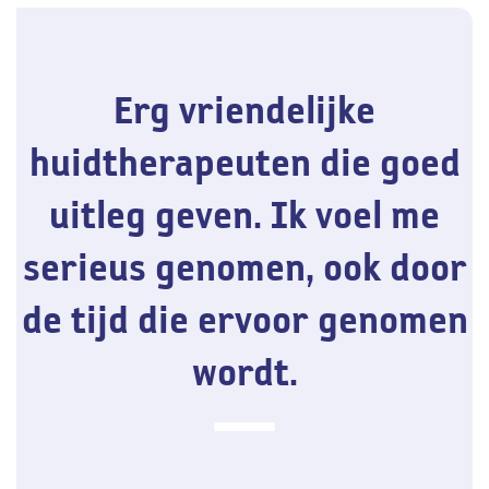
Erg vriendelijke
huidtherapeuten die goed
uitleg geven. Ik voel me
serieus genomen, ook door
de tijd die ervoor genomen
wordt.