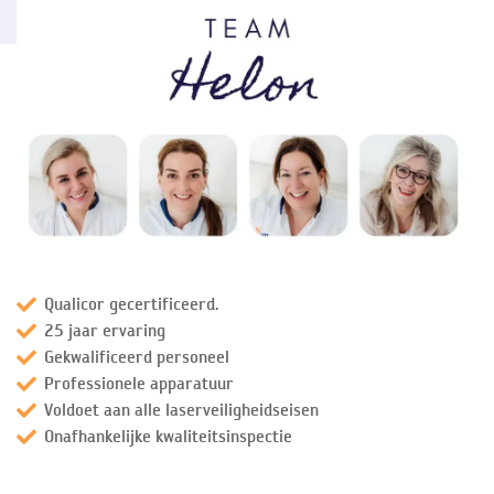
Qualicor gecertificeerd.
25 jaar ervaring
Gekwalificeerd personeel
Professionele apparatuur
Voldoet aan alle laserveiligheidseisen
Onafhankelijke kwaliteitsinspectie