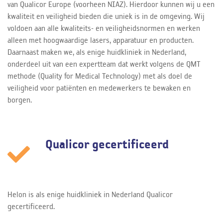
van Qualicor Europe (voorheen NIAZ). Hierdoor kunnen wij u een
kwaliteit en veiligheid bieden die uniek is in de omgeving. Wij
voldoen aan alle kwaliteits- en veiligheidsnormen en werken
alleen met hoogwaardige lasers, apparatuur en producten.
Daarnaast maken we, als enige huidkliniek in Nederland,
onderdeel uit van een expertteam dat werkt volgens de QMT
methode (Quality for Medical Technology) met als doel de
veiligheid voor patiënten en medewerkers te bewaken en
borgen.
Qualicor gecertificeerd
Helon is als enige huidkliniek in Nederland Qualicor
gecertificeerd.