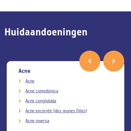
Huidaandoeningen
Acne
Acne
Acne comedonica
Acne conglobata
Acne excoriée (des jeunes filles)
Acne inversa