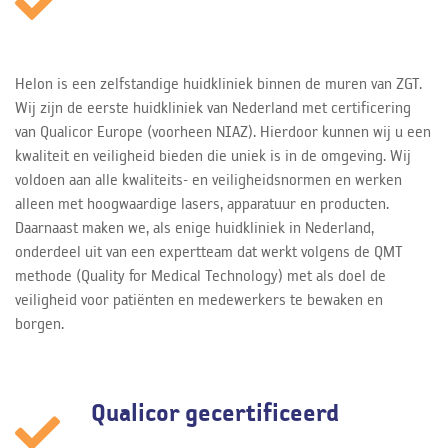
Helon is een zelfstandige huidkliniek binnen de muren van ZGT.
Wij zijn de eerste huidkliniek van Nederland met certificering
van Qualicor Europe (voorheen NIAZ). Hierdoor kunnen wij u een
kwaliteit en veiligheid bieden die uniek is in de omgeving. Wij
voldoen aan alle kwaliteits- en veiligheidsnormen en werken
alleen met hoogwaardige lasers, apparatuur en producten.
Daarnaast maken we, als enige huidkliniek in Nederland,
onderdeel uit van een expertteam dat werkt volgens de QMT
methode (Quality for Medical Technology) met als doel de
veiligheid voor patiënten en medewerkers te bewaken en
borgen.
Qualicor gecertificeerd