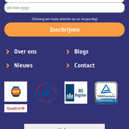
(Ontvang een leuke attentie op uw verjaardag)
Over ons
Blogs
Nieuws
Contact