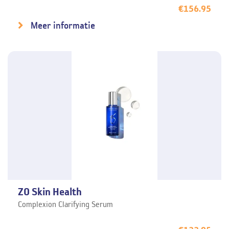
€
156.95
Meer informatie
ZO Skin Health
Complexion Clarifying Serum