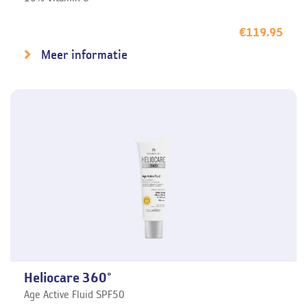
€
119.95
Meer informatie
Heliocare 360°
Age Active Fluid SPF50