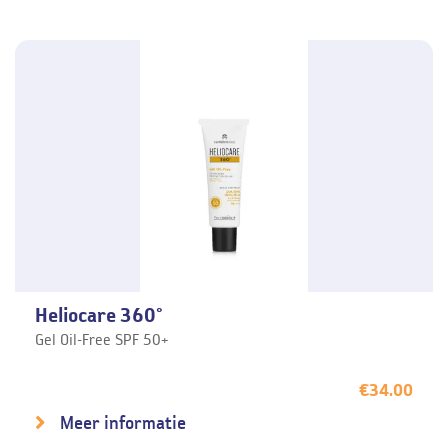
Heliocare 360°
Gel Oil-Free SPF 50+
€
34.00
Meer informatie