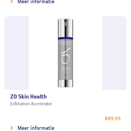
Meer informatie
ZO Skin Health
Exfoliation Accelerator
€
89.95
Meer informatie