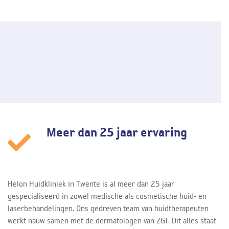
Meer dan 25 jaar ervaring
Helon Huidkliniek in Twente is al meer dan 25 jaar
gespecialiseerd in zowel medische als cosmetische huid- en
laserbehandelingen. Ons gedreven team van huidtherapeuten
werkt nauw samen met de dermatologen van ZGT. Dit alles staat