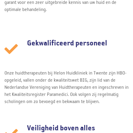
garant voor een zeer uitgebreide kennis van uw huid en de
optimale behandeling.
Gekwalificeerd personeel
Onze huidtherapeuten bij Helon Huidkliniek in Twente zijn HBO-
opgeleid, vallen onder de kwaliteitswet BIG, zijn lid van de
Nederlandse Vereniging van Huidtherapeuten en ingeschreven in
het Kwaliteitsregister Paramedici. Ook volgen zij regelmatig
scholingen om zo bevoegd en bekwaam te blijven.
Veiligheid boven alles