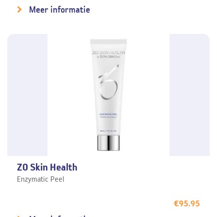
Meer informatie
ZO Skin Health
Enzymatic Peel
€
95.95