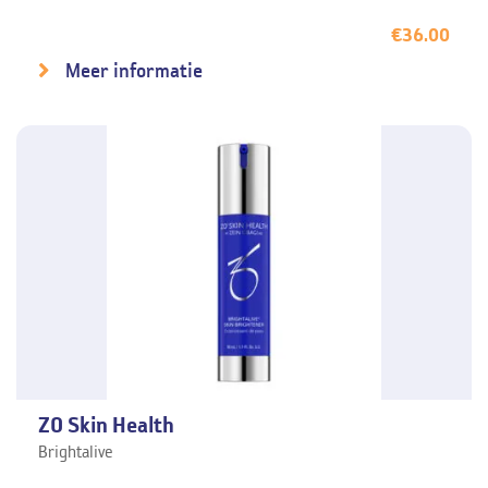
€
36.00
Meer informatie
ZO Skin Health
Brightalive