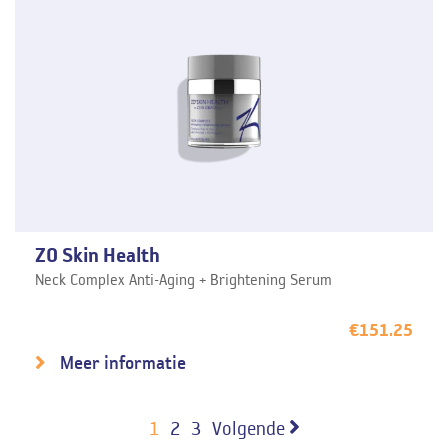
ZO Skin Health
Neck Complex Anti-Aging + Brightening Serum
€
151.25
Meer informatie
1
2
3
Volgende