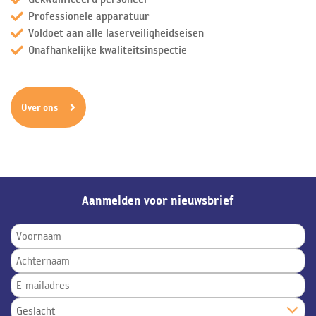
Professionele apparatuur
Voldoet aan alle laserveiligheidseisen
Onafhankelijke kwaliteitsinspectie
Over ons
Aanmelden voor nieuwsbrief