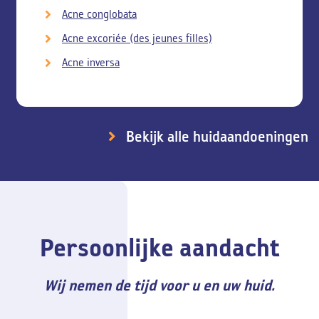
Acne conglobata
Acne excoriée (des jeunes filles)
Acne inversa
Bekijk alle huidaandoeningen
Persoonlijke aandacht
Wij nemen de tijd voor u en uw huid.