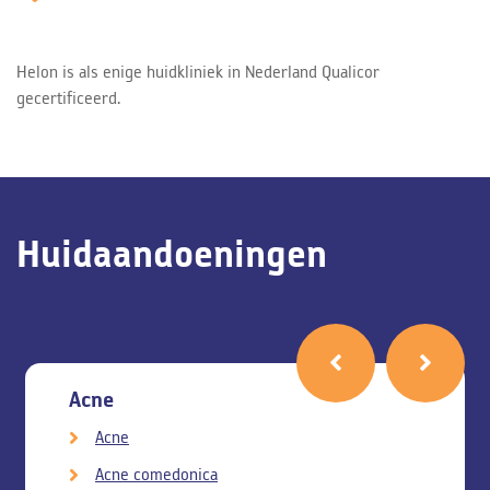
Helon is als enige huidkliniek in Nederland Qualicor
gecertificeerd.
Huidaandoeningen
Acne
Acne
Acne comedonica