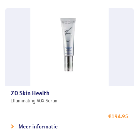
ZO Skin Health
Illuminating AOX Serum
€
194.95
Meer informatie