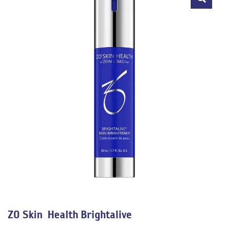
🔍
ZO Skin Health Brightalive