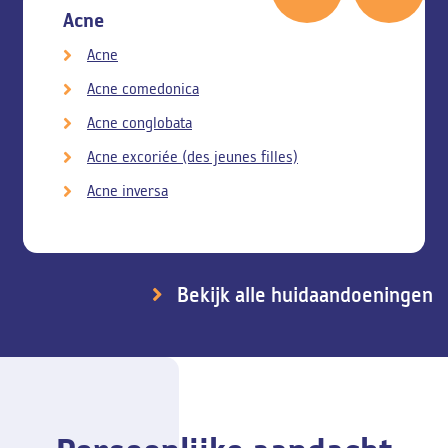
Acne
Acne
Acne comedonica
Acne conglobata
Acne excoriée (des jeunes filles)
Acne inversa
Bekijk alle huidaandoeningen