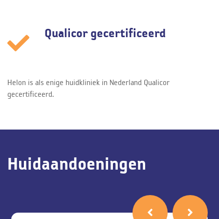
Qualicor gecertificeerd
Helon is als enige huidkliniek in Nederland Qualicor
gecertificeerd.
Huidaandoeningen