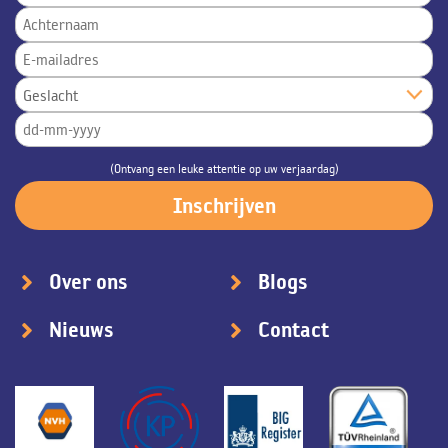
(Ontvang een leuke attentie op uw verjaardag)
Over ons
Blogs
Nieuws
Contact