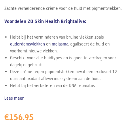
Zachte verhelderende crème voor de huid met pigmentvlekken.
Voordelen ZO Skin Health Brightalive:
Helpt bij het verminderen van bruine vlekken zoals
ouderdomsvlekken
en
melasma
, egaliseert de huid en
voorkomt nieuwe vlekken.
Geschikt voor alle huidtypes en is goed te verdragen voor
dagelijks gebruik.
Deze crème tegen pigmentvlekken bevat een exclusief 12-
uurs antioxidant afleveringssysteem aan de huid.
Helpt bij het verbeteren van de DNA reparatie.
Lees meer
€
156.95