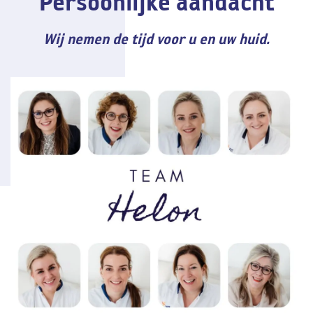
Persoonlijke aandacht
Wij nemen de tijd voor u en uw huid.