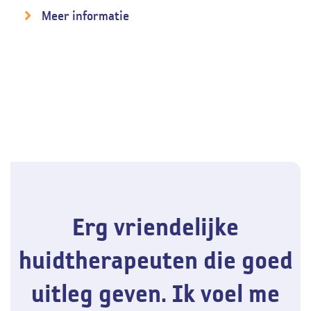
Meer informatie
Erg vriendelijke
huidtherapeuten die goed
uitleg geven. Ik voel me