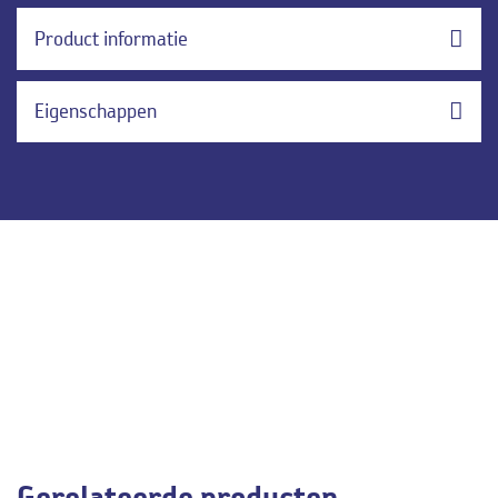
Product informatie
Eigenschappen
Gerelateerde producten