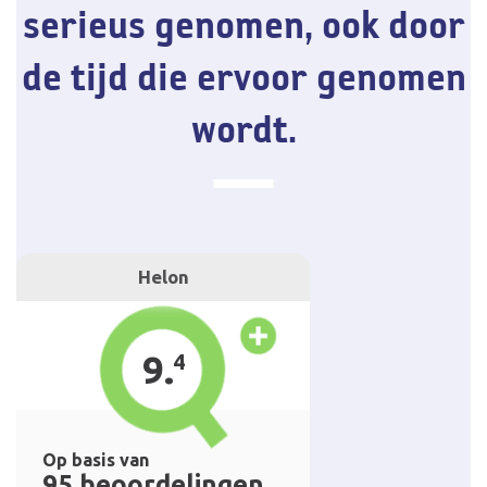
serieus genomen, ook door
de tijd die ervoor genomen
wordt.