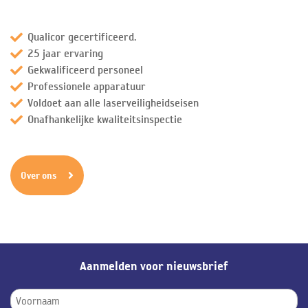
Qualicor gecertificeerd.
25 jaar ervaring
Gekwalificeerd personeel
Professionele apparatuur
Voldoet aan alle laserveiligheidseisen
Onafhankelijke kwaliteitsinspectie
Over ons
Aanmelden voor nieuwsbrief