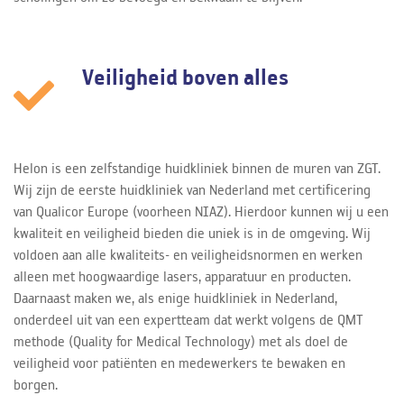
Veiligheid boven alles
Helon is een zelfstandige huidkliniek binnen de muren van ZGT.
Wij zijn de eerste huidkliniek van Nederland met certificering
van Qualicor Europe (voorheen NIAZ). Hierdoor kunnen wij u een
kwaliteit en veiligheid bieden die uniek is in de omgeving. Wij
voldoen aan alle kwaliteits- en veiligheidsnormen en werken
alleen met hoogwaardige lasers, apparatuur en producten.
Daarnaast maken we, als enige huidkliniek in Nederland,
onderdeel uit van een expertteam dat werkt volgens de QMT
methode (Quality for Medical Technology) met als doel de
veiligheid voor patiënten en medewerkers te bewaken en
borgen.