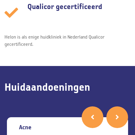
Qualicor gecertificeerd
Helon is als enige huidkliniek in Nederland Qualicor
gecertificeerd.
Huidaandoeningen
Acne