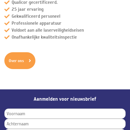
Qualicor gecertificeerd.
25 jaar ervaring
Gekwalificeerd personeel
Professionele apparatuur
Voldoet aan alle laserveiligheidseisen
Onafhankelijke kwaliteitsinspectie
Over ons
Aanmelden voor nieuwsbrief