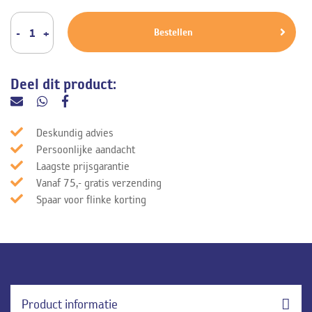
Bestellen
Deel dit product:
Deskundig advies
Persoonlijke aandacht
Laagste prijsgarantie
Vanaf 75,- gratis verzending
Spaar voor flinke korting
Product informatie