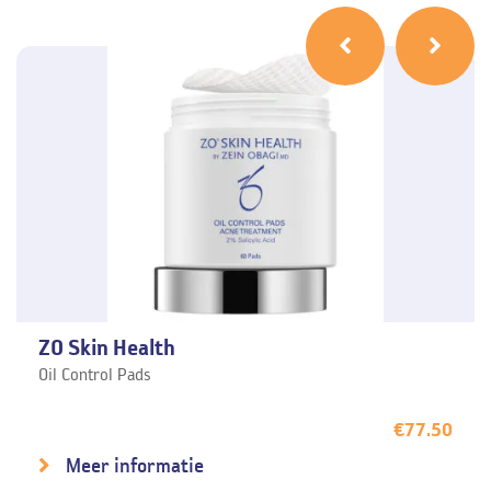
ZO Skin Health
Oil Control Pads
€
77.50
Meer informatie