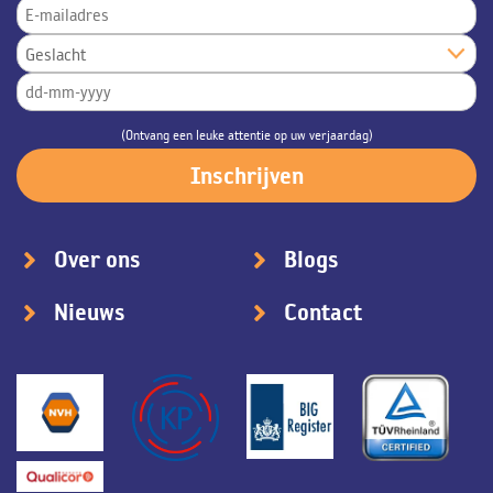
(Ontvang een leuke attentie op uw verjaardag)
Over ons
Blogs
Nieuws
Contact