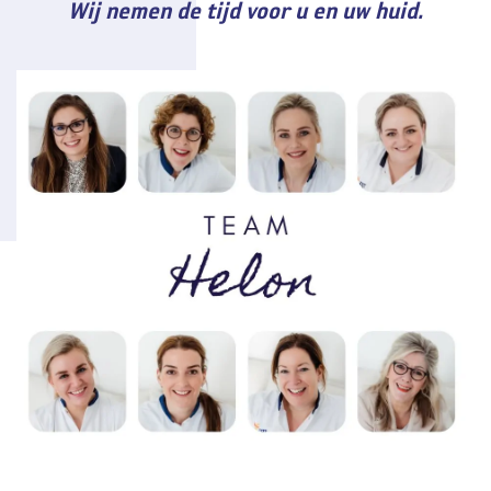
Wij nemen de tijd voor u en uw huid.