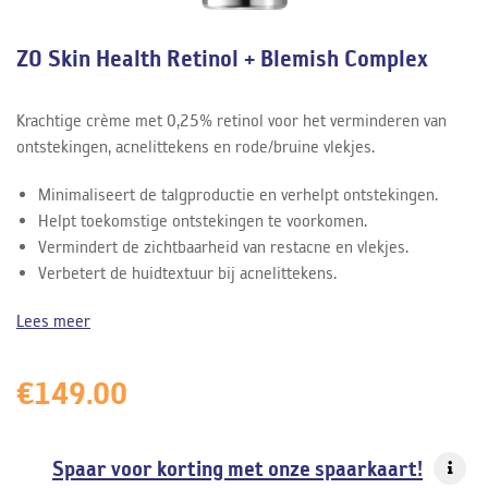
ZO Skin Health Retinol + Blemish Complex
Krachtige crème met 0,25% retinol voor het verminderen van
ontstekingen, acnelittekens en rode/bruine vlekjes.
Minimaliseert de talgproductie en verhelpt ontstekingen.
Helpt toekomstige ontstekingen te voorkomen.
Vermindert de zichtbaarheid van restacne en vlekjes.
Verbetert de huidtextuur bij acnelittekens.
Lees meer
€
149.00
Spaar voor korting met onze spaarkaart!