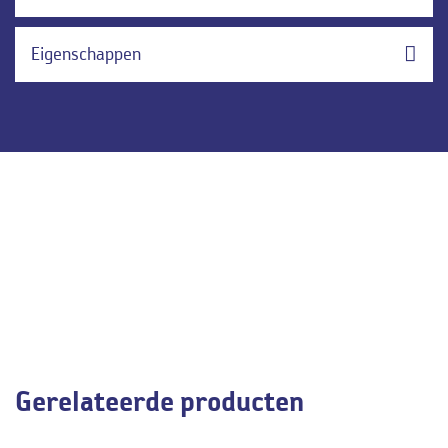
Eigenschappen
Gerelateerde producten