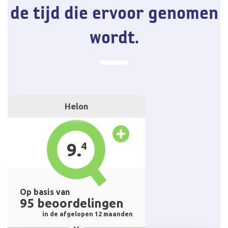
de tijd die ervoor genomen
wordt.