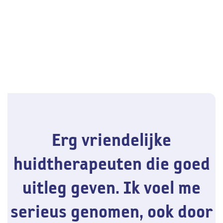
Erg vriendelijke
huidtherapeuten die goed
uitleg geven. Ik voel me
serieus genomen, ook door