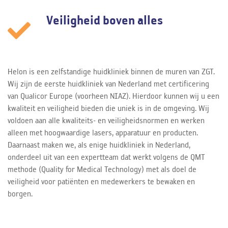
Veiligheid boven alles
Helon is een zelfstandige huidkliniek binnen de muren van ZGT.
Wij zijn de eerste huidkliniek van Nederland met certificering
van Qualicor Europe (voorheen NIAZ). Hierdoor kunnen wij u een
kwaliteit en veiligheid bieden die uniek is in de omgeving. Wij
voldoen aan alle kwaliteits- en veiligheidsnormen en werken
alleen met hoogwaardige lasers, apparatuur en producten.
Daarnaast maken we, als enige huidkliniek in Nederland,
onderdeel uit van een expertteam dat werkt volgens de QMT
methode (Quality for Medical Technology) met als doel de
veiligheid voor patiënten en medewerkers te bewaken en
borgen.