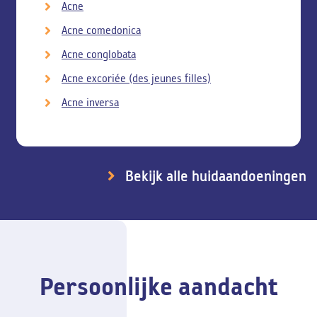
Acne
Acne comedonica
Acne conglobata
Acne excoriée (des jeunes filles)
Acne inversa
Bekijk alle huidaandoeningen
Persoonlijke aandacht