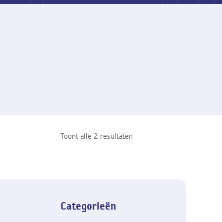
Toont alle 2 resultaten
Categorieën