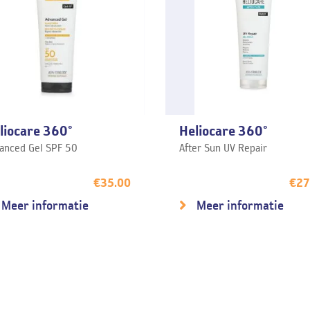
liocare 360°
Heliocare 360°
anced Gel SPF 50
After Sun UV Repair
€
35.00
€
27
Meer informatie
Meer informatie