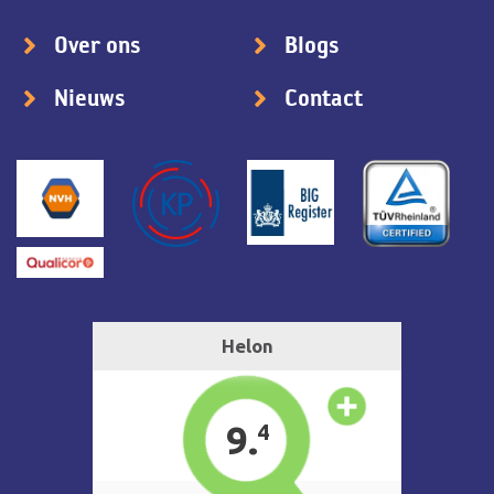
Over ons
Blogs
Nieuws
Contact