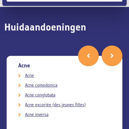
Huidaandoeningen
Acne
Acne
Acne comedonica
Acne conglobata
Acne excoriée (des jeunes filles)
Acne inversa