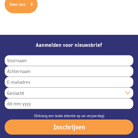
Over ons
Aanmelden voor nieuwsbrief
(Ontvang een leuke attentie op uw verjaardag)