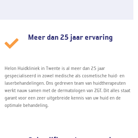
Meer dan 25 jaar ervaring
Helon Huidkliniek in Twente is al meer dan 25 jaar
gespecialiseerd in zowel medische als cosmetische huid- en
laserbehandelingen. Ons gedreven team van huidtherapeuten
werkt nauw samen met de dermatologen van ZGT. Dit alles staat
garant voor een zeer uitgebreide kennis van uw huid en de
optimale behandeling.