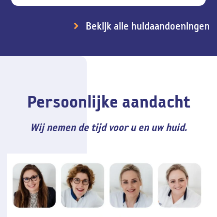
Bekijk alle huidaandoeningen
Persoonlijke aandacht
Wij nemen de tijd voor u en uw huid.