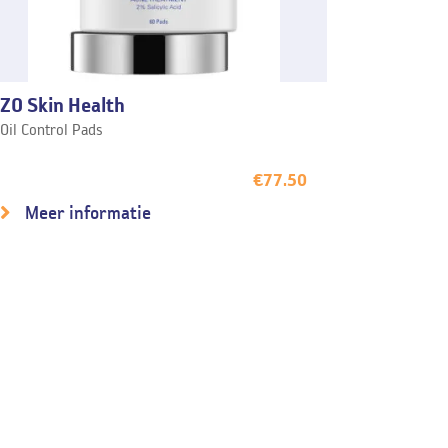
ZO Skin Health
Oil Control Pads
€
77.50
Meer informatie