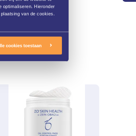
e optimaliseren. Hieronder
 plaatsing van de cookies.
lle cookies toestaan