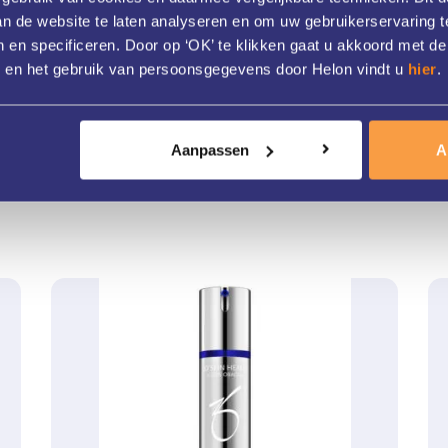
van de website te laten analyseren en om uw gebruikerservaring t
 en specificeren. Door op ‘OK’ te klikken gaat u akkoord met de
s en het gebruik van persoonsgegevens door Helon vindt u
hier
.
Aanpassen
A