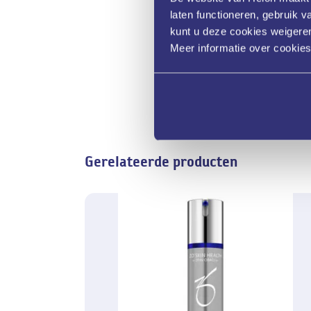
laten functioneren, gebruik 
kunt u deze cookies weigeren
Meer informatie over cookie
Gerelateerde producten