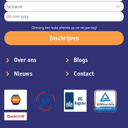
(Ontvang een leuke attentie op uw verjaardag)
Over ons
Blogs
Nieuws
Contact