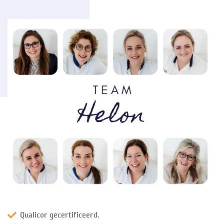
Qualicor gecertificeerd.