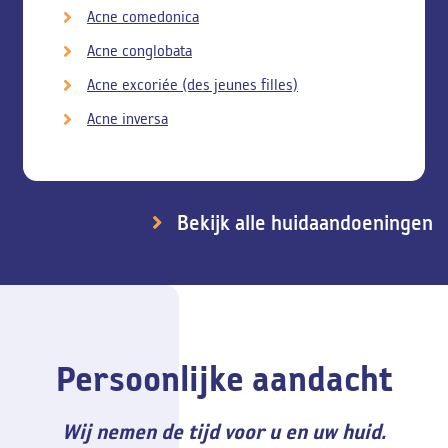
Acne comedonica
Acne conglobata
Acne excoriée (des jeunes filles)
Acne inversa
Bekijk alle huidaandoeningen
Persoonlijke aandacht
Wij nemen de tijd voor u en uw huid.