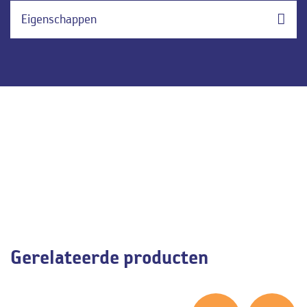
Eigenschappen
Gerelateerde producten