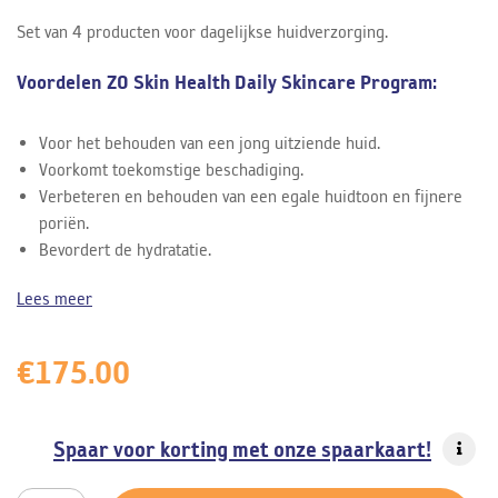
Set van 4 producten voor dagelijkse huidverzorging.
Voordelen ZO Skin Health Daily Skincare Program:
Voor het behouden van een jong uitziende huid.
Voorkomt toekomstige beschadiging.
Verbeteren en behouden van een egale huidtoon en fijnere
poriën.
Bevordert de hydratatie.
Lees meer
€
175.00
Spaar voor korting met onze spaarkaart!