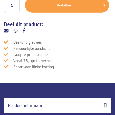
Bestellen
Deel dit product:
Deskundig advies
Persoonlijke aandacht
Laagste prijsgarantie
Vanaf 75,- gratis verzending
Spaar voor flinke korting
Product informatie