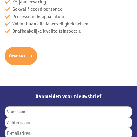
25 jaar ervaring
Gekwalificeerd personeel
Professionele apparatuur
Voldoet aan alle laserveiligheidseisen
Onafhankelijke kwaliteitsinspectie
Over ons
Aanmelden voor nieuwsbrief