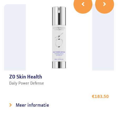
ZO Skin Health
Daily Power Defense
€
183.50
Meer informatie