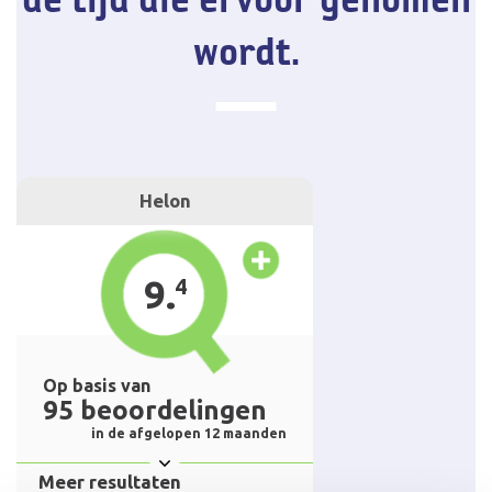
wordt.