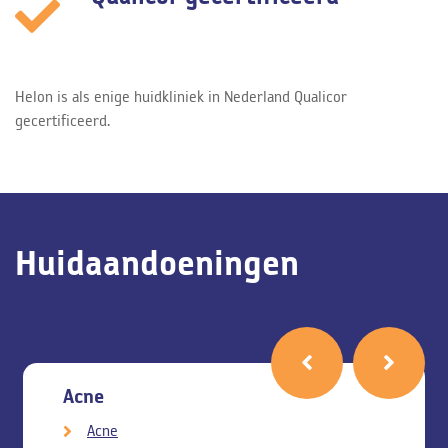
Helon is als enige huidkliniek in Nederland Qualicor
gecertificeerd.
Huidaandoeningen
Acne
Acne