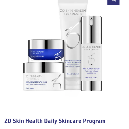
🔍
ZO Skin Health Daily Skincare Program