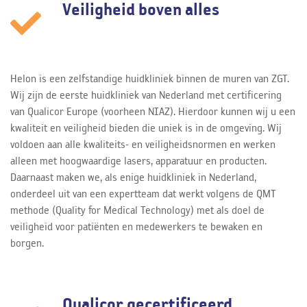
Veiligheid boven alles
Helon is een zelfstandige huidkliniek binnen de muren van ZGT.
Wij zijn de eerste huidkliniek van Nederland met certificering
van Qualicor Europe (voorheen NIAZ). Hierdoor kunnen wij u een
kwaliteit en veiligheid bieden die uniek is in de omgeving. Wij
voldoen aan alle kwaliteits- en veiligheidsnormen en werken
alleen met hoogwaardige lasers, apparatuur en producten.
Daarnaast maken we, als enige huidkliniek in Nederland,
onderdeel uit van een expertteam dat werkt volgens de QMT
methode (Quality for Medical Technology) met als doel de
veiligheid voor patiënten en medewerkers te bewaken en
borgen.
Qualicor gecertificeerd