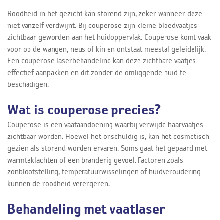
Roodheid in het gezicht kan storend zijn, zeker wanneer deze
niet vanzelf verdwijnt. Bij couperose zijn kleine bloedvaatjes
zichtbaar geworden aan het huidoppervlak. Couperose komt vaak
voor op de wangen, neus of kin en ontstaat meestal geleidelijk.
Een couperose laserbehandeling kan deze zichtbare vaatjes
effectief aanpakken en dit zonder de omliggende huid te
beschadigen.
Wat is couperose precies?
Couperose is een vaataandoening waarbij verwijde haarvaatjes
zichtbaar worden. Hoewel het onschuldig is, kan het cosmetisch
gezien als storend worden ervaren. Soms gaat het gepaard met
warmteklachten of een branderig gevoel. Factoren zoals
zonblootstelling, temperatuurwisselingen of huidveroudering
kunnen de roodheid verergeren.
Behandeling met vaatlaser