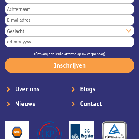
(Ontvang een leuke attentie op uw verjaardag)
Over ons
Blogs
Nieuws
Contact