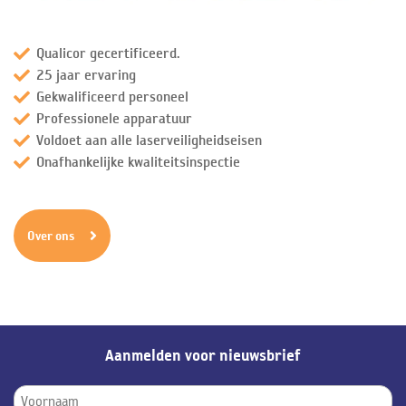
Qualicor gecertificeerd.
25 jaar ervaring
Gekwalificeerd personeel
Professionele apparatuur
Voldoet aan alle laserveiligheidseisen
Onafhankelijke kwaliteitsinspectie
Over ons
Aanmelden voor nieuwsbrief