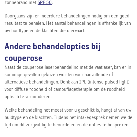
zonnebrand met
SPF 50
.
Doorgaans zijn er meerdere behandelingen nodig om een goed
resultaat te behalen. Het aantal behandelingen is afhankelijk van
uw huidtype en de klachten die u ervaart.
Andere behandelopties bij
couperose
Naast de couperose laserbehandeling met de vaatlaser, kan er in
sommige gevallen gekozen worden voor aanvullende of
alternatieve behandelingen. Denk aan IPL (intense pulsed light)
voor diffuse roodheid of camouflagetherapie om de roodheid
optisch te verminderen.
Welke behandeling het meest voor u geschikt is, hangt af van uw
huidtype en de klachten. Tijdens het intakegesprek nemen we de
tijd om dit zorgvuldig te beoordelen en de opties te bespreken.