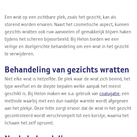
Een wrat op een zichtbare plek, zoals het gezicht, kan als
storend worden ervaren. Naast het cosmetische aspect, kunnen
gezichts wratten ook ruw aanvoelen of gemakkelijk blijven haken
tijdens het scheren bijvoorbeeld. Bij Helon bieden we een
veilige en doelgerichte behandeling om een wrat in het gezicht
te verwijderen.
Behandeling van gezichts wratten
Niet elke wrat is hetzelfde. De plek waar de wrat zich bevind, het
type weefsel en de diepte bepalen welke aanpak het meest
geschikt is. Bij Helon maken we o.a. gebruik van
coalugatie
, een
methode waarbij met een dun naaldje warmte wordt afgegeven
aan het plekje. Deze hitte zorgt ervoor dat de wrat in het gezicht
gecontroleerd wordt verschrompelt tot een korstje, waarna het
lichaam het zelf opruimt.