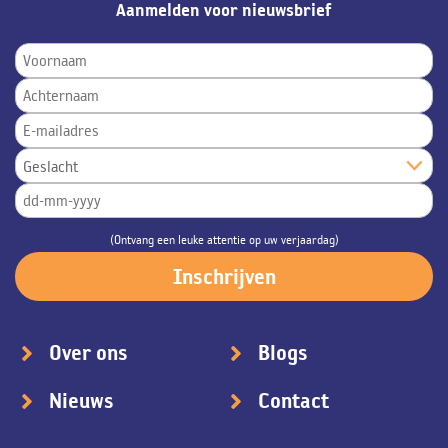
Aanmelden voor nieuwsbrief
(Ontvang een leuke attentie op uw verjaardag)
Over ons
Blogs
Nieuws
Contact