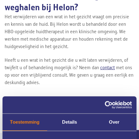
weghalen bij Helon?
Het verwijderen van een wrat in het gezicht vraagt om precisie
en kennis van de huid. Bij Helon wordt u behandeld door een
HBO-opgeleide huidtherapeut in een klinische omgeving. We
werken met medische apparatuur en houden rekening met de
huidgevoeligheid in het gezicht.
Heeft u een wrat in het gezicht die u wilt laten verwijderen, of
twijfelt u of behandeling mogelijk is? Neem dan
contact
met ons
op voor een vrijblijvend consult. We geven u graag een eerlijk en
deskundig advies.
Toestemming
Details
Over