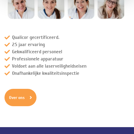
Qualicor gecertificeerd.
25 jaar ervaring
Gekwalificeerd personeel
Professionele apparatuur
Voldoet aan alle laserveiligheidseisen
Onafhankelijke kwaliteitsinspectie
Over ons