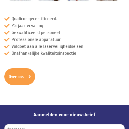
Qualicor gecertificeerd.
25 jaar ervaring
Gekwalificeerd personeel
Professionele apparatuur
Voldoet aan alle laserveiligheidseisen
Onafhankelijke kwaliteitsinspectie
Over ons
Aanmelden voor nieuwsbrief