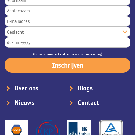
(Ontvang een leuke attentie op uw verjaardag)
Over ons
Blogs
Nieuws
Contact