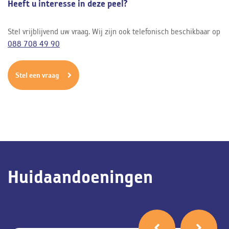
Heeft u interesse in deze peel?
Stel vrijblijvend uw vraag. Wij zijn ook telefonisch beschikbaar op
088 708 49 90
Stel een vraag
Huidaandoeningen