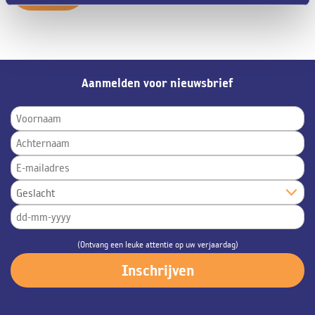
Aanmelden voor nieuwsbrief
(Ontvang een leuke attentie op uw verjaardag)