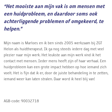
“Het mooiste aan mijn vak is om mensen met
een huidprobleem, en daardoor soms ook
achterliggende problemen of omgekeerd, te
helpen.”
Mijn naam is Marloes en ik ben sinds 2005 werkzaam bij ZGT
Helon als huidtherapeut. Ik ga nog steeds iedere dag met veel
plezier naar mijn werk. Het leukste aan mijn werk vind ik het
contact met mensen. Ieder mens heeft zijn of haar verhaal. Een
huidprobleem kan een grote impact hebben op hoe iemand zich
voelt. Het is fijn dat ik er, door de juiste behandeling in te zetten,
iemand weer kan laten stralen. Daar word ik heel blij van!
AGB-code: 90032718