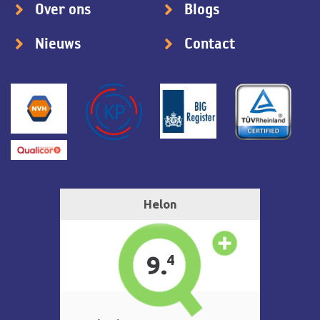
Over ons
Blogs
Nieuws
Contact