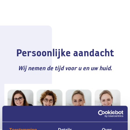
Persoonlijke aandacht
Wij nemen de tijd voor u en uw huid.
Toestemming
Details
Over