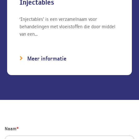
Injectables
‘Injectables’ is een verzamelnaam voor
behandelingen met vloeistoffen die door middel
van een...
Meer informatie
Naam
*