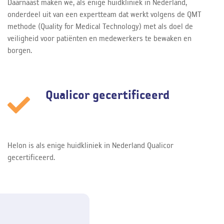
Daarnaast maken we, als enige huidkliniek in Nederland,
onderdeel uit van een expertteam dat werkt volgens de QMT
methode (Quality for Medical Technology) met als doel de
veiligheid voor patiënten en medewerkers te bewaken en
borgen.
Qualicor gecertificeerd
Helon is als enige huidkliniek in Nederland Qualicor
gecertificeerd.