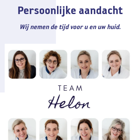
Persoonlijke aandacht
Wij nemen de tijd voor u en uw huid.