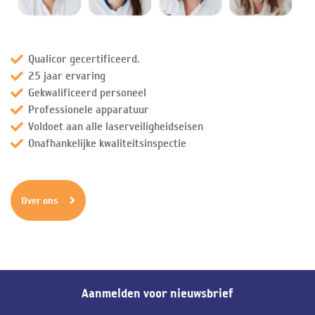
Qualicor gecertificeerd.
25 jaar ervaring
Gekwalificeerd personeel
Professionele apparatuur
Voldoet aan alle laserveiligheidseisen
Onafhankelijke kwaliteitsinspectie
Over ons
Aanmelden voor nieuwsbrief