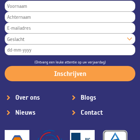
(Ontvang een leuke attentie op uw verjaardag)
Over ons
Blogs
Nieuws
Contact