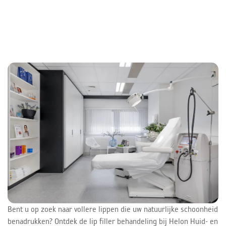
Bent u op zoek naar vollere lippen die uw natuurlijke schoonheid
benadrukken? Ontdek de lip filler behandeling bij Helon Huid- en