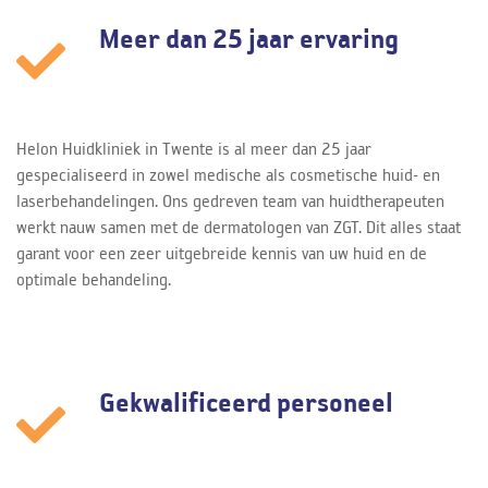
Meer dan 25 jaar ervaring
Helon Huidkliniek in Twente is al meer dan 25 jaar
gespecialiseerd in zowel medische als cosmetische huid- en
laserbehandelingen. Ons gedreven team van huidtherapeuten
werkt nauw samen met de dermatologen van ZGT. Dit alles staat
garant voor een zeer uitgebreide kennis van uw huid en de
optimale behandeling.
Gekwalificeerd personeel