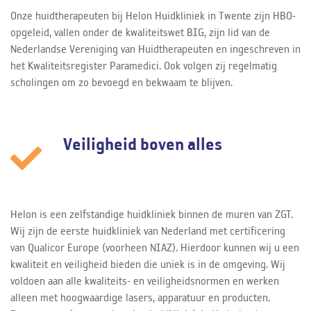
Onze huidtherapeuten bij Helon Huidkliniek in Twente zijn HBO-
opgeleid, vallen onder de kwaliteitswet BIG, zijn lid van de
Nederlandse Vereniging van Huidtherapeuten en ingeschreven in
het Kwaliteitsregister Paramedici. Ook volgen zij regelmatig
scholingen om zo bevoegd en bekwaam te blijven.
Veiligheid boven alles
Helon is een zelfstandige huidkliniek binnen de muren van ZGT.
Wij zijn de eerste huidkliniek van Nederland met certificering
van Qualicor Europe (voorheen NIAZ). Hierdoor kunnen wij u een
kwaliteit en veiligheid bieden die uniek is in de omgeving. Wij
voldoen aan alle kwaliteits- en veiligheidsnormen en werken
alleen met hoogwaardige lasers, apparatuur en producten.