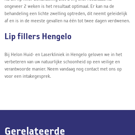
ongeveer 2 weken is het resultaat optimaal. Er kan na de
behandeling een lichte zwelling optreden, dit neemt geleidelijk
af en is in de meeste gevallen na één tot twee dagen verdwenen.
Lip fillers Hengelo
Bij Helon Huid- en Laserkliniek in Hengelo geloven we in het
verbeteren van uw natuurlijke schoonheid op een veilige en
verantwoorde manier. Neem vandaag nog contact met ons op
voor een intakegesprek.
Gerelateerde