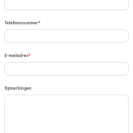
Telefoonnummer
*
E-mailadres
*
Opmerkingen