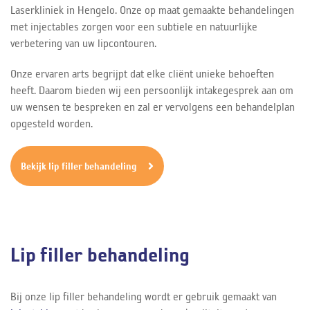
Laserkliniek in Hengelo. Onze op maat gemaakte behandelingen
met injectables zorgen voor een subtiele en natuurlijke
verbetering van uw lipcontouren.
Onze ervaren arts begrijpt dat elke cliënt unieke behoeften
heeft. Daarom bieden wij een persoonlijk intakegesprek aan om
uw wensen te bespreken en zal er vervolgens een behandelplan
opgesteld worden.
Bekijk lip filler behandeling
Lip filler behandeling
Bij onze lip filler behandeling wordt er gebruik gemaakt van