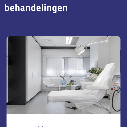
behandelingen