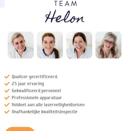
Qualicor gecertificeerd.
25 jaar ervaring
Gekwalificeerd personeel
Professionele apparatuur
Voldoet aan alle laserveiligheidseisen
Onafhankelijke kwaliteitsinspectie