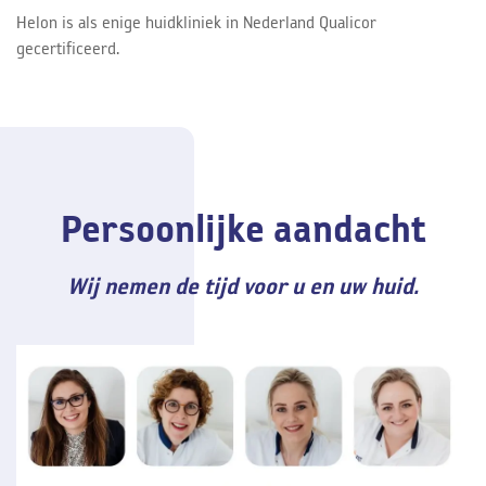
Helon is als enige huidkliniek in Nederland Qualicor
gecertificeerd.
Persoonlijke aandacht
Wij nemen de tijd voor u en uw huid.