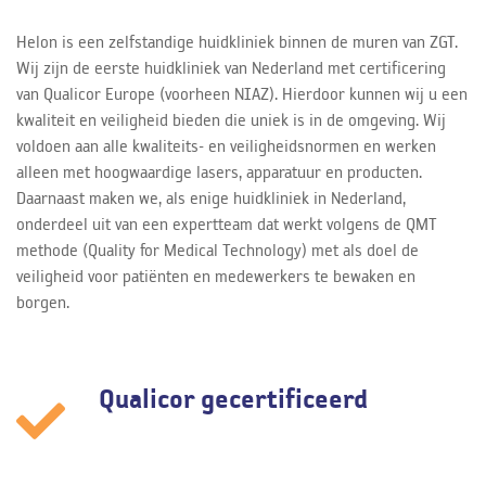
Helon is een zelfstandige huidkliniek binnen de muren van ZGT.
Wij zijn de eerste huidkliniek van Nederland met certificering
van Qualicor Europe (voorheen NIAZ). Hierdoor kunnen wij u een
kwaliteit en veiligheid bieden die uniek is in de omgeving. Wij
voldoen aan alle kwaliteits- en veiligheidsnormen en werken
alleen met hoogwaardige lasers, apparatuur en producten.
Daarnaast maken we, als enige huidkliniek in Nederland,
onderdeel uit van een expertteam dat werkt volgens de QMT
methode (Quality for Medical Technology) met als doel de
veiligheid voor patiënten en medewerkers te bewaken en
borgen.
Qualicor gecertificeerd