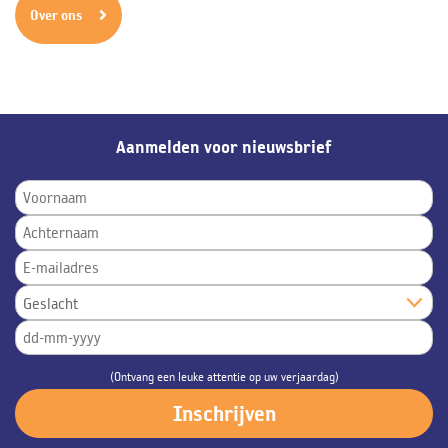
Over ons
Aanmelden voor nieuwsbrief
(Ontvang een leuke attentie op uw verjaardag)