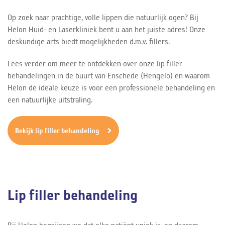
Op zoek naar prachtige, volle lippen die natuurlijk ogen? Bij
Helon Huid- en Laserkliniek bent u aan het juiste adres! Onze
deskundige arts biedt mogelijkheden d.m.v. fillers.
Lees verder om meer te ontdekken over onze lip filler
behandelingen in de buurt van Enschede (Hengelo) en waarom
Helon de ideale keuze is voor een professionele behandeling en
een natuurlijke uitstraling.
Bekijk lip filler behandeling
Lip filler behandeling