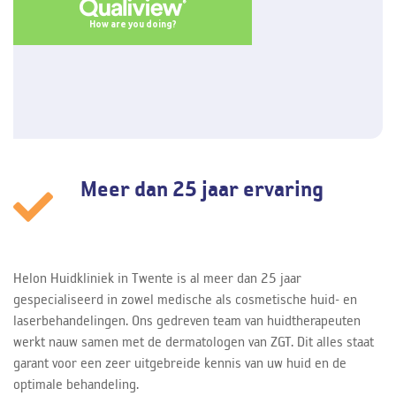
Meer dan 25 jaar ervaring
Helon Huidkliniek in Twente is al meer dan 25 jaar
gespecialiseerd in zowel medische als cosmetische huid- en
laserbehandelingen. Ons gedreven team van huidtherapeuten
werkt nauw samen met de dermatologen van ZGT. Dit alles staat
garant voor een zeer uitgebreide kennis van uw huid en de
optimale behandeling.