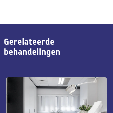
Gerelateerde
behandelingen