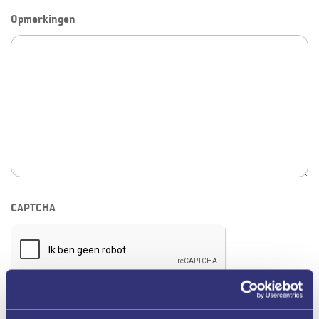
Opmerkingen
CAPTCHA