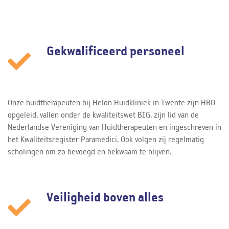
Gekwalificeerd personeel
Onze huidtherapeuten bij Helon Huidkliniek in Twente zijn HBO-
opgeleid, vallen onder de kwaliteitswet BIG, zijn lid van de
Nederlandse Vereniging van Huidtherapeuten en ingeschreven in
het Kwaliteitsregister Paramedici. Ook volgen zij regelmatig
scholingen om zo bevoegd en bekwaam te blijven.
Veiligheid boven alles