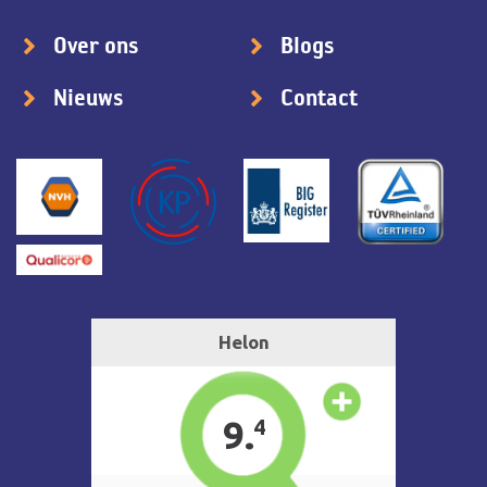
Over ons
Blogs
Nieuws
Contact