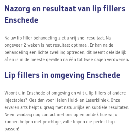
Nazorg en resultaat van lip fillers
Enschede
Na uw lip filler behandeling ziet u vrij snel resultaat. Na
ongeveer 2 weken is het resultaat optimaal. Er kan na de
behandeling een lichte zwelling optreden, dit neemt geleidelijk
af en is in de meeste gevallen na één tot twee dagen verdwenen.
Lip fillers in omgeving Enschede
Woont u in Enschede of omgeving en wilt u lip fillers of andere
injectables? Kies dan voor Helon Huid- en Laserkliniek. Onze
ervaren arts helpt u graag met natuurlijke en subtiele resultaten.
Neem vandaag nog contact met ons op en ontdek hoe wij u
kunnen helpen met prachtige, volle lippen die perfect bij u
passen!