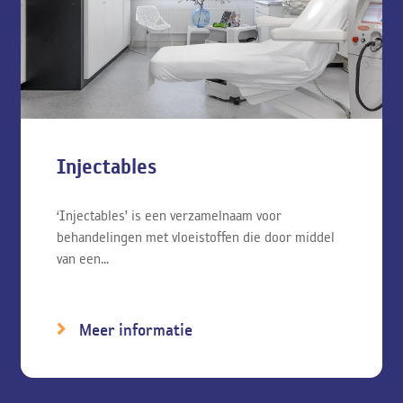
Injectables
‘Injectables’ is een verzamelnaam voor
behandelingen met vloeistoffen die door middel
van een...
Meer informatie