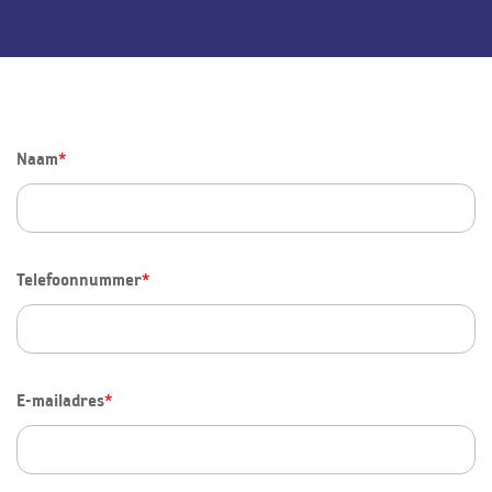
Naam
*
Telefoonnummer
*
E-mailadres
*