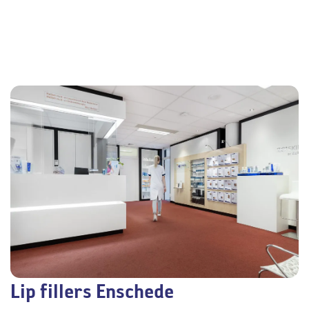
Lip fillers Enschede