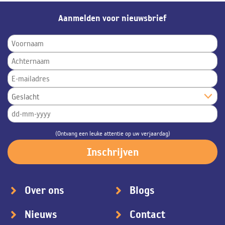
Aanmelden voor nieuwsbrief
(Ontvang een leuke attentie op uw verjaardag)
Over ons
Blogs
Nieuws
Contact