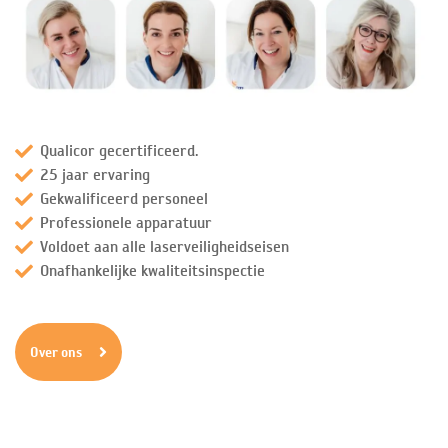
Qualicor gecertificeerd.
25 jaar ervaring
Gekwalificeerd personeel
Professionele apparatuur
Voldoet aan alle laserveiligheidseisen
Onafhankelijke kwaliteitsinspectie
Over ons