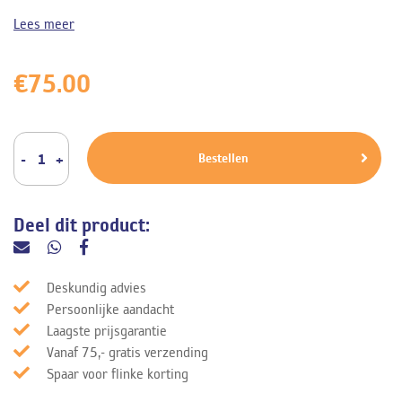
Lees meer
€
75.00
Bestellen
Deel dit product:
Deskundig advies
Persoonlijke aandacht
Laagste prijsgarantie
Vanaf 75,- gratis verzending
Spaar voor flinke korting