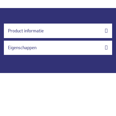
Product informatie
Eigenschappen