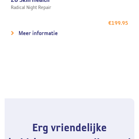
Radical Night Repair
€
199.95
Meer informatie
Erg vriendelijke