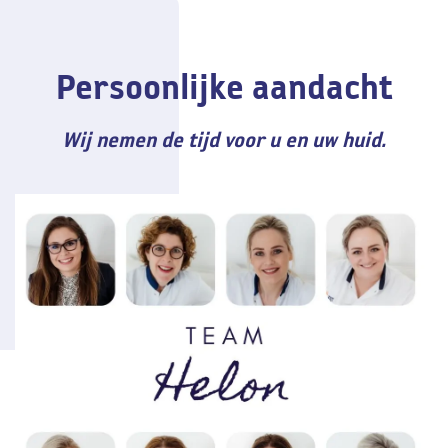
Persoonlijke aandacht
Wij nemen de tijd voor u en uw huid.