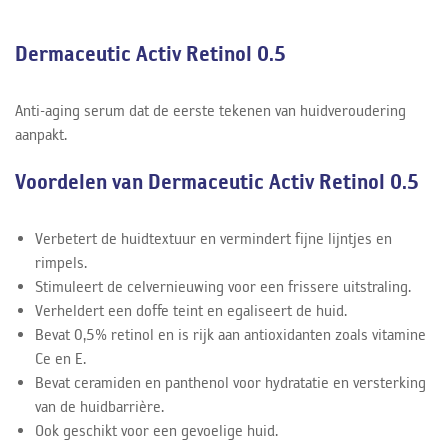
Dermaceutic Activ Retinol 0.5
Anti-aging serum dat de eerste tekenen van huidveroudering
aanpakt.
Voordelen van Dermaceutic Activ Retinol 0.5
Verbetert de huidtextuur en vermindert fijne lijntjes en
rimpels.
Stimuleert de celvernieuwing voor een frissere uitstraling.
Verheldert een doffe teint en egaliseert de huid.
Bevat 0,5% retinol en is rijk aan antioxidanten zoals vitamine
Ce en E.
Bevat ceramiden en panthenol voor hydratatie en versterking
van de huidbarrière.
Ook geschikt voor een gevoelige huid.