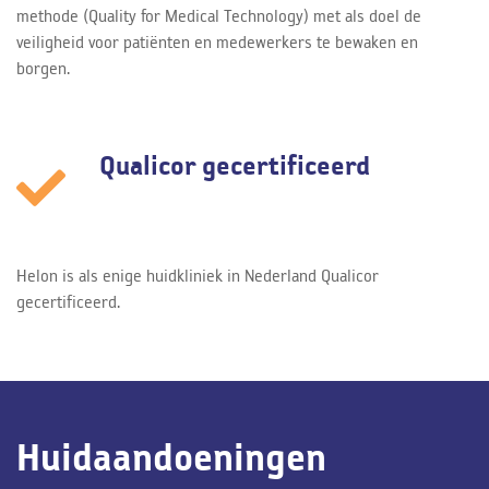
methode (Quality for Medical Technology) met als doel de
veiligheid voor patiënten en medewerkers te bewaken en
borgen.
Qualicor gecertificeerd
Helon is als enige huidkliniek in Nederland Qualicor
gecertificeerd.
Huidaandoeningen