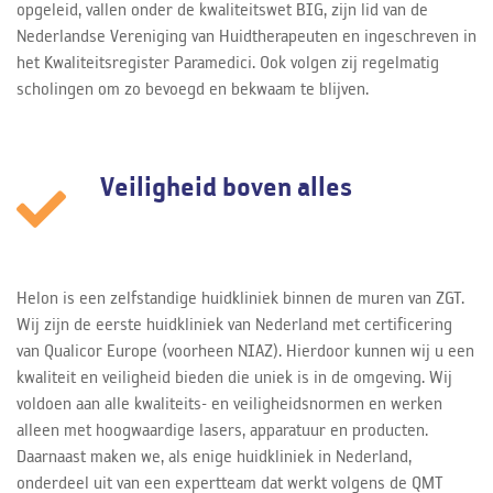
opgeleid, vallen onder de kwaliteitswet BIG, zijn lid van de
Nederlandse Vereniging van Huidtherapeuten en ingeschreven in
het Kwaliteitsregister Paramedici. Ook volgen zij regelmatig
scholingen om zo bevoegd en bekwaam te blijven.
Veiligheid boven alles
Helon is een zelfstandige huidkliniek binnen de muren van ZGT.
Wij zijn de eerste huidkliniek van Nederland met certificering
van Qualicor Europe (voorheen NIAZ). Hierdoor kunnen wij u een
kwaliteit en veiligheid bieden die uniek is in de omgeving. Wij
voldoen aan alle kwaliteits- en veiligheidsnormen en werken
alleen met hoogwaardige lasers, apparatuur en producten.
Daarnaast maken we, als enige huidkliniek in Nederland,
onderdeel uit van een expertteam dat werkt volgens de QMT