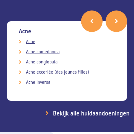
Acne
Acne
Acne comedonica
Acne conglobata
Acne excoriée (des jeunes filles)
Acne inversa
Bekijk alle huidaandoeningen