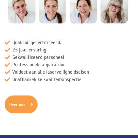
Qualicor gecertificeerd.
25 jaar ervaring
Gekwalificeerd personeel
Professionele apparatuur
Voldoet aan alle laserveiligheidseisen
Onafhankelijke kwaliteitsinspectie
Over ons