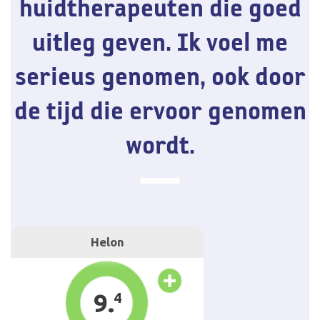
huidtherapeuten die goed
uitleg geven. Ik voel me
serieus genomen, ook door
de tijd die ervoor genomen
wordt.