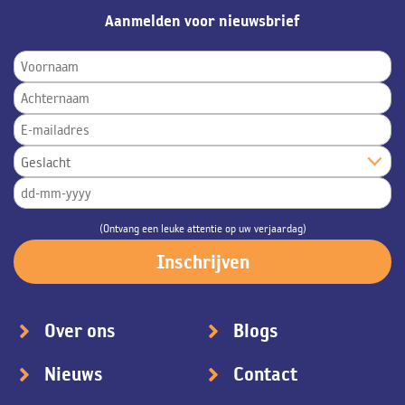
Aanmelden voor nieuwsbrief
(Ontvang een leuke attentie op uw verjaardag)
Over ons
Blogs
Nieuws
Contact