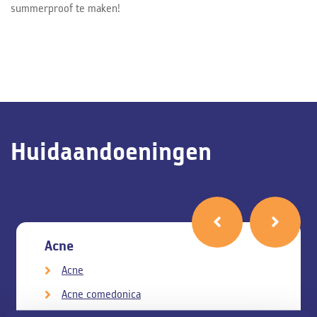
summerproof te maken!
Huidaandoeningen
Acne
Acne
Acne comedonica