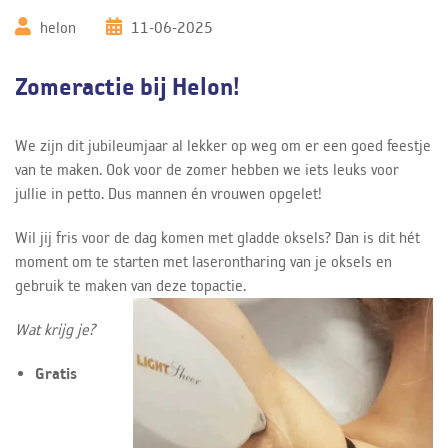
helon
11-06-2025
Zomeractie bij Helon!
We zijn dit jubileumjaar al lekker op weg om er een goed feestje
van te maken. Ook voor de zomer hebben we iets leuks voor
jullie in petto. Dus mannen én vrouwen opgelet!
Wil jij fris voor de dag komen met gladde oksels? Dan is dit hét
moment om te starten met laserontharing van je oksels en
gebruik te maken van deze topactie.
Wat krijg je?
Gratis