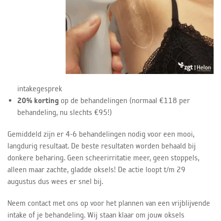
intakegesprek
20% korting
op de behandelingen (normaal €118 per
behandeling, nu slechts €95!)
Gemiddeld zijn er 4-6 behandelingen nodig voor een mooi,
langdurig resultaat. De beste resultaten worden behaald bij
donkere beharing. Geen scheerirritatie meer, geen stoppels,
alleen maar zachte, gladde oksels! De actie loopt t/m 29
augustus dus wees er snel bij.
Neem contact met ons op voor het plannen van een vrijblijvende
intake of je behandeling. Wij staan klaar om jouw oksels