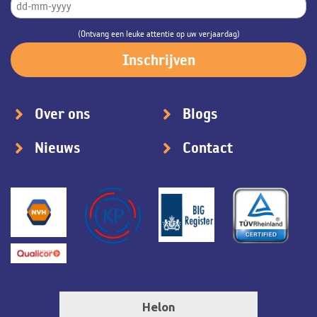
(Ontvang een leuke attentie op uw verjaardag)
Over ons
Blogs
Nieuws
Contact