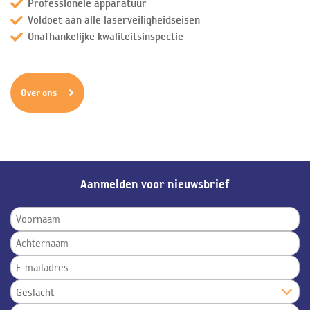
Professionele apparatuur
Voldoet aan alle laserveiligheidseisen
Onafhankelijke kwaliteitsinspectie
Over ons
Aanmelden voor nieuwsbrief