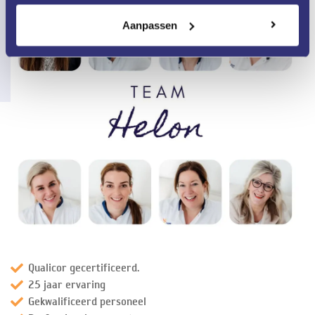
Aanpassen
Qualicor gecertificeerd.
25 jaar ervaring
Gekwalificeerd personeel