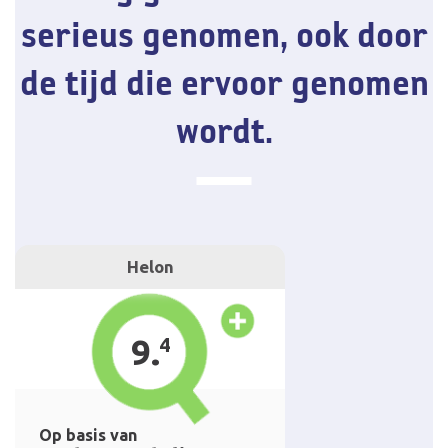
serieus genomen, ook door
de tijd die ervoor genomen
wordt.