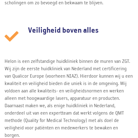
scholingen om zo bevoegd en bekwaam te blijven.
Veiligheid boven alles
Helon is een zelfstandige huidkliniek binnen de muren van ZGT.
Wij zijn de eerste huidkliniek van Nederland met certificering
van Qualicor Europe (voorheen NIAZ). Hierdoor kunnen wij u een
kwaliteit en veiligheid bieden die uniek is in de omgeving. Wij
voldoen aan alle kwaliteits- en veiligheidsnormen en werken
alleen met hoogwaardige lasers, apparatuur en producten.
Daarnaast maken we, als enige huidkliniek in Nederland,
onderdeel uit van een expertteam dat werkt volgens de QMT
methode (Quality for Medical Technology) met als doel de
veiligheid voor patiënten en medewerkers te bewaken en
borgen.