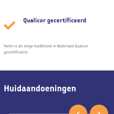
Qualicor gecertificeerd
Helon is als enige huidkliniek in Nederland Qualicor
gecertificeerd.
Huidaandoeningen