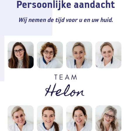
Persoonlijke aandacht
Wij nemen de tijd voor u en uw huid.