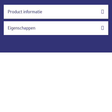
Product informatie
Eigenschappen