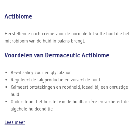
Actibiome
Herstellende nachtcrème voor de normale tot vette huid die het
microbioom van de huid in balans brengt.
Voordelen van Dermaceutic Actibiome
Bevat salicylzuur en glycolzuur
Reguleert de talgproductie en zuivert de huid
Kalmeert ontstekingen en roodheid, ideaal bij een onrustige
huid
Ondersteunt het herstel van de huidbarrière en verbetert de
algehele huidconditie
Lees meer