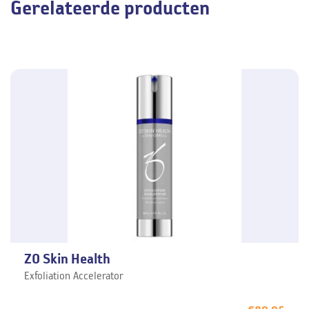
Gerelateerde producten
ZO Skin Health
Exfoliation Accelerator