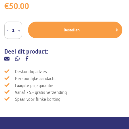
€
50.00
Bestellen
Deel dit product:
Deskundig advies
Persoonlijke aandacht
Laagste prijsgarantie
Vanaf 75,- gratis verzending
Spaar voor flinke korting