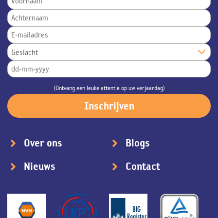
(Ontvang een leuke attentie op uw verjaardag)
Over ons
Blogs
Nieuws
Contact