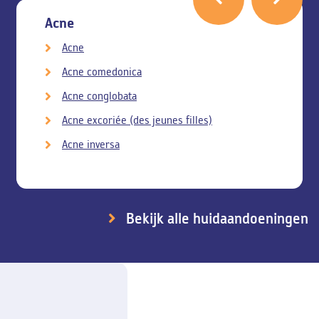
Acne
Acne
Acne comedonica
Acne conglobata
Acne excoriée (des jeunes filles)
Acne inversa
Bekijk alle huidaandoeningen