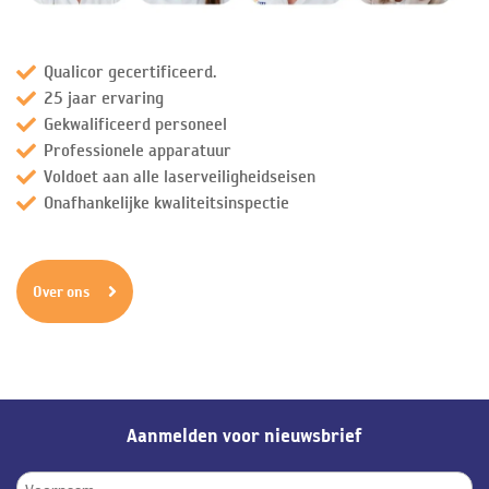
Qualicor gecertificeerd.
25 jaar ervaring
Gekwalificeerd personeel
Professionele apparatuur
Voldoet aan alle laserveiligheidseisen
Onafhankelijke kwaliteitsinspectie
Over ons
Aanmelden voor nieuwsbrief