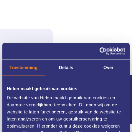
Persoonlijke aandacht
Toestemming
Details
Over
Wij nemen de tijd voor u en uw huid.
Nieuwsbrief
Helon maakt gebruik van cookies
De website van Helon maakt gebruik van cookies en
daarmee vergelijkbare technieken. Dit doen wij om de
website te laten functioneren, gebruik van de website te
laten analyseren en om uw gebruikerservaring te
optimaliseren. Hieronder kunt u deze cookies weigeren