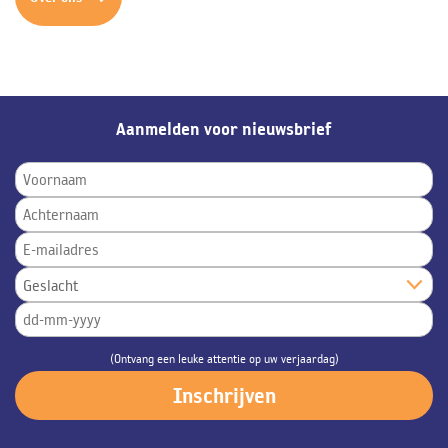
Aanmelden voor nieuwsbrief
(Ontvang een leuke attentie op uw verjaardag)