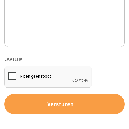
CAPTCHA