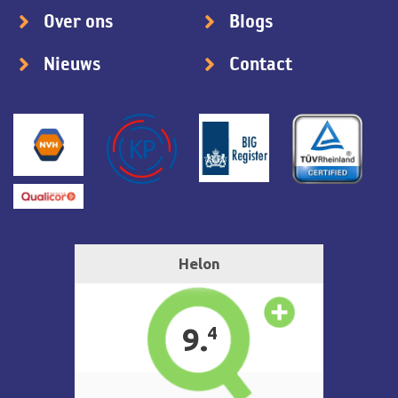
Over ons
Blogs
Nieuws
Contact